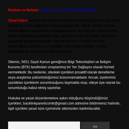
Reklam ve İletişim:
Skype: live:.cid.575569c608265c69
Yasal Uyarı:
Bu internet sitesi, herhangi bir marka, kurum veya şahıs
şirketi ile hiçbir bağlantısı bulunmamaktadır. Sitede yalnızca kendi
hazırladığımız makaleler paylaşılmaktadır. Burada yer alan içerikler
haber niteliği taşımamakta olup, gerçek kurum ve kişiler hakkında
paylaşım yapılmamaktadır. Gerçek kurum ve kişiler ile isim
benzerlikleri tamamen tesadüfidir. Sitemizdeki bilgiler taslak
halindedir ve tavsiye niteliği taşımazlar.
Sitemiz, 5651 Sayılı Kanun gereğince Bilgi Teknolojileri ve İletişim
Kurumu (BTK) tarafından onaylanmış bir Yer Sağlayıcı olarak hizmet
vermektedir. Bu nedenle, sitedeki içerikleri proaktif olarak denetleme
veya araştırma yükümlülüğümüz bulunmamaktadır. Ancak, üyelerimiz
yazdıkları içeriklerin sorumluluğunu taşımakta olup, siteye üye olarak bu
sorumluluğu kabul etmiş sayılırlar.
Hukuka ve yasal düzenlemelere aykırı olduğunu düşündüğünüz
içerikleri,
backlinkpanelicomtr@gmail.com
adresine bildirmeniz halinde,
ilgili içerikler yasal süre içerisinde sitemizden kaldırılacaktır.
Arama