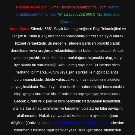
Reklam ve İletişim:
E-mail:
backlinkpaneli@gmail.com
Teams:
forumhizmeti@gmail.com
Whatsapp: 0262 606 0 726
Telegram:
@karabul
Yasal Uyarı:
Sitemiz, 5651 Sayılı Kanun gereğince Bilgi Teknolojileri ve
İletişim Kurumu (BTK) tarafından onaylanmış bir Yer Sağlayıcı olarak
hizmet vermektedir. Bu nedenle, sitedeki içerikleri proaktif olarak
denetleme veya araştırma yükümlülüğümüz bulunmamaktadır. Ancak,
üyelerimiz yazdıkları içeriklerin sorumluluğunu taşımakta olup, siteye
üye olarak bu sorumluluğu kabul etmiş sayılırlar. Bu internet sitesi,
herhangi bir marka, kurum veya şahıs şirketi ile hiçbir bağlantısı
bulunmamaktadır. Sitede yalnızca kendi hazırladığımız makaleler
paylaşılmaktadır. Burada yer alan içerikler haber niteliği taşımamakta
olup, gerçek kurum ve kişiler hakkında paylaşım yapılmamaktadır.
Gerçek kurum ve kişiler ile isim benzerlikleri tamamen tesadüfidir.
Sitemiz, kar amacı gütmeyen ve tamamen ücretsiz bir bilgi paylaşım
platformudur. Hukuka ve yasal düzenlemelere aykırı olduğunu
düşündüğünüz içerikleri,
backlinkpanelicomtr@gmail.com
adresine
bildirmeniz halinde, ilgili içerikler yasal süre içerisinde sitemizden