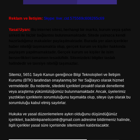
Reklam ve İletişim:
Skype: live:.cid.575569c608265c69
Yasal Uyarı:
Bu internet sitesi, herhangi bir marka, kurum veya şahıs
şirketi ile hiçbir bağlantısı bulunmamaktadır. Sitede yalnızca kendi
hazırladığımız makaleler paylaşılmaktadır. Burada yer alan içerikler
haber niteliği taşımamakta olup, gerçek kurum ve kişiler hakkında
paylaşım yapılmamaktadır. Gerçek kurum ve kişiler ile isim
benzerlikleri tamamen tesadüfidir. Sitemizdeki bilgiler taslak
halindedir ve tavsiye niteliği taşımazlar.
Sitemiz, 5651 Sayılı Kanun gereğince Bilgi Teknolojileri ve İletişim
Kurumu (BTK) tarafından onaylanmış bir Yer Sağlayıcı olarak hizmet
vermektedir. Bu nedenle, sitedeki içerikleri proaktif olarak denetleme
veya araştırma yükümlülüğümüz bulunmamaktadır. Ancak, üyelerimiz
yazdıkları içeriklerin sorumluluğunu taşımakta olup, siteye üye olarak bu
sorumluluğu kabul etmiş sayılırlar.
Hukuka ve yasal düzenlemelere aykırı olduğunu düşündüğünüz
içerikleri,
backlinkpanelicomtr@gmail.com
adresine bildirmeniz halinde,
ilgili içerikler yasal süre içerisinde sitemizden kaldırılacaktır.