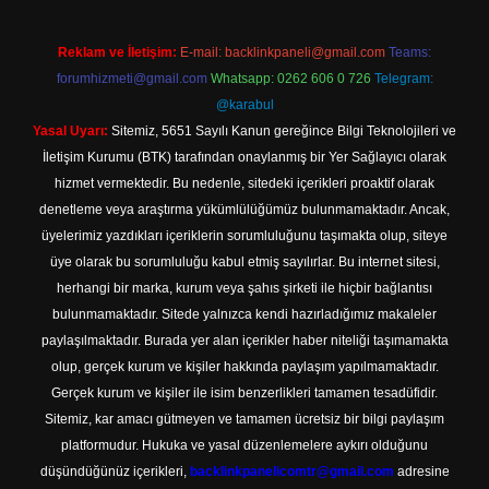
Reklam ve İletişim:
E-mail:
backlinkpaneli@gmail.com
Teams:
forumhizmeti@gmail.com
Whatsapp: 0262 606 0 726
Telegram:
@karabul
Yasal Uyarı:
Sitemiz, 5651 Sayılı Kanun gereğince Bilgi Teknolojileri ve
İletişim Kurumu (BTK) tarafından onaylanmış bir Yer Sağlayıcı olarak
hizmet vermektedir. Bu nedenle, sitedeki içerikleri proaktif olarak
denetleme veya araştırma yükümlülüğümüz bulunmamaktadır. Ancak,
üyelerimiz yazdıkları içeriklerin sorumluluğunu taşımakta olup, siteye
üye olarak bu sorumluluğu kabul etmiş sayılırlar. Bu internet sitesi,
herhangi bir marka, kurum veya şahıs şirketi ile hiçbir bağlantısı
bulunmamaktadır. Sitede yalnızca kendi hazırladığımız makaleler
paylaşılmaktadır. Burada yer alan içerikler haber niteliği taşımamakta
olup, gerçek kurum ve kişiler hakkında paylaşım yapılmamaktadır.
Gerçek kurum ve kişiler ile isim benzerlikleri tamamen tesadüfidir.
Sitemiz, kar amacı gütmeyen ve tamamen ücretsiz bir bilgi paylaşım
platformudur. Hukuka ve yasal düzenlemelere aykırı olduğunu
düşündüğünüz içerikleri,
backlinkpanelicomtr@gmail.com
adresine