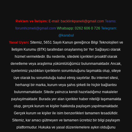
Reklam ve İletişim:
E-mail:
backlinkpaneli@gmail.com
Teams:
forumhizmeti@gmail.com
Whatsapp: 0262 606 0 726
Telegram:
@karabul
Yasal Uyarı:
Sitemiz, 5651 Sayılı Kanun gereğince Bilgi Teknolojileri ve
İletişim Kurumu (BTK) tarafından onaylanmış bir Yer Sağlayıcı olarak
hizmet vermektedir. Bu nedenle, sitedeki içerikleri proaktif olarak
denetleme veya araştırma yükümlülüğümüz bulunmamaktadır. Ancak,
üyelerimiz yazdıkları içeriklerin sorumluluğunu taşımakta olup, siteye
üye olarak bu sorumluluğu kabul etmiş sayılırlar. Bu internet sitesi,
herhangi bir marka, kurum veya şahıs şirketi ile hiçbir bağlantısı
bulunmamaktadır. Sitede yalnızca kendi hazırladığımız makaleler
paylaşılmaktadır. Burada yer alan içerikler haber niteliği taşımamakta
olup, gerçek kurum ve kişiler hakkında paylaşım yapılmamaktadır.
Gerçek kurum ve kişiler ile isim benzerlikleri tamamen tesadüfidir.
Sitemiz, kar amacı gütmeyen ve tamamen ücretsiz bir bilgi paylaşım
platformudur. Hukuka ve yasal düzenlemelere aykırı olduğunu