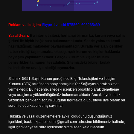
Reklam ve İletişim:
Skype: live:.cid.575569c608265c69
Yasal Uyarı:
Bu internet sitesi, herhangi bir marka, kurum veya şahıs
şirketi ile hiçbir bağlantısı bulunmamaktadır. Sitede yalnızca kendi
hazırladığımız makaleler paylaşılmaktadır. Burada yer alan içerikler
haber niteliği taşımamakta olup, gerçek kurum ve kişiler hakkında
paylaşım yapılmamaktadır. Gerçek kurum ve kişiler ile isim
benzerlikleri tamamen tesadüfidir. Sitemizdeki bilgiler taslak
halindedir ve tavsiye niteliği taşımazlar.
Sitemiz, 5651 Sayılı Kanun gereğince Bilgi Teknolojileri ve İletişim
Kurumu (BTK) tarafından onaylanmış bir Yer Sağlayıcı olarak hizmet
vermektedir. Bu nedenle, sitedeki içerikleri proaktif olarak denetleme
veya araştırma yükümlülüğümüz bulunmamaktadır. Ancak, üyelerimiz
yazdıkları içeriklerin sorumluluğunu taşımakta olup, siteye üye olarak bu
sorumluluğu kabul etmiş sayılırlar.
Hukuka ve yasal düzenlemelere aykırı olduğunu düşündüğünüz
içerikleri,
backlinkpanelicomtr@gmail.com
adresine bildirmeniz halinde,
ilgili içerikler yasal süre içerisinde sitemizden kaldırılacaktır.