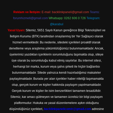
Reklam ve İletişim:
E-mail:
backlinkpaneli@gmail.com
Teams:
forumhizmeti@gmail.com
Whatsapp: 0262 606 0 726
Telegram:
@karabul
Yasal Uyarı:
Sitemiz, 5651 Sayılı Kanun gereğince Bilgi Teknolojileri ve
İletişim Kurumu (BTK) tarafından onaylanmış bir Yer Sağlayıcı olarak
hizmet vermektedir. Bu nedenle, sitedeki içerikleri proaktif olarak
denetleme veya araştırma yükümlülüğümüz bulunmamaktadır. Ancak,
üyelerimiz yazdıkları içeriklerin sorumluluğunu taşımakta olup, siteye
üye olarak bu sorumluluğu kabul etmiş sayılırlar. Bu internet sitesi,
herhangi bir marka, kurum veya şahıs şirketi ile hiçbir bağlantısı
bulunmamaktadır. Sitede yalnızca kendi hazırladığımız makaleler
paylaşılmaktadır. Burada yer alan içerikler haber niteliği taşımamakta
olup, gerçek kurum ve kişiler hakkında paylaşım yapılmamaktadır.
Gerçek kurum ve kişiler ile isim benzerlikleri tamamen tesadüfidir.
Sitemiz, kar amacı gütmeyen ve tamamen ücretsiz bir bilgi paylaşım
platformudur. Hukuka ve yasal düzenlemelere aykırı olduğunu
düşündüğünüz içerikleri,
backlinkpanelicomtr@gmail.com
adresine