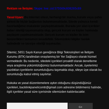
Reklam ve İletişim:
Skype: live:.cid.575569c608265c69
Yasal Uyarı:
Bu internet sitesi, herhangi bir marka, kurum veya şahıs
şirketi ile hiçbir bağlantısı bulunmamaktadır. Sitede yalnızca kendi
hazırladığımız makaleler paylaşılmaktadır. Burada yer alan içerikler
haber niteliği taşımamakta olup, gerçek kurum ve kişiler hakkında
paylaşım yapılmamaktadır. Gerçek kurum ve kişiler ile isim
benzerlikleri tamamen tesadüfidir. Sitemizdeki bilgiler taslak
halindedir ve tavsiye niteliği taşımazlar.
Sitemiz, 5651 Sayılı Kanun gereğince Bilgi Teknolojileri ve İletişim
Kurumu (BTK) tarafından onaylanmış bir Yer Sağlayıcı olarak hizmet
vermektedir. Bu nedenle, sitedeki içerikleri proaktif olarak denetleme
veya araştırma yükümlülüğümüz bulunmamaktadır. Ancak, üyelerimiz
yazdıkları içeriklerin sorumluluğunu taşımakta olup, siteye üye olarak bu
sorumluluğu kabul etmiş sayılırlar.
Hukuka ve yasal düzenlemelere aykırı olduğunu düşündüğünüz
içerikleri,
backlinkpanelicomtr@gmail.com
adresine bildirmeniz halinde,
ilgili içerikler yasal süre içerisinde sitemizden kaldırılacaktır.
Arama