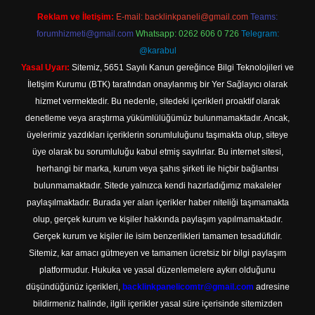
Reklam ve İletişim:
E-mail:
backlinkpaneli@gmail.com
Teams:
forumhizmeti@gmail.com
Whatsapp: 0262 606 0 726
Telegram:
@karabul
Yasal Uyarı:
Sitemiz, 5651 Sayılı Kanun gereğince Bilgi Teknolojileri ve
İletişim Kurumu (BTK) tarafından onaylanmış bir Yer Sağlayıcı olarak
hizmet vermektedir. Bu nedenle, sitedeki içerikleri proaktif olarak
denetleme veya araştırma yükümlülüğümüz bulunmamaktadır. Ancak,
üyelerimiz yazdıkları içeriklerin sorumluluğunu taşımakta olup, siteye
üye olarak bu sorumluluğu kabul etmiş sayılırlar. Bu internet sitesi,
herhangi bir marka, kurum veya şahıs şirketi ile hiçbir bağlantısı
bulunmamaktadır. Sitede yalnızca kendi hazırladığımız makaleler
paylaşılmaktadır. Burada yer alan içerikler haber niteliği taşımamakta
olup, gerçek kurum ve kişiler hakkında paylaşım yapılmamaktadır.
Gerçek kurum ve kişiler ile isim benzerlikleri tamamen tesadüfidir.
Sitemiz, kar amacı gütmeyen ve tamamen ücretsiz bir bilgi paylaşım
platformudur. Hukuka ve yasal düzenlemelere aykırı olduğunu
düşündüğünüz içerikleri,
backlinkpanelicomtr@gmail.com
adresine
bildirmeniz halinde, ilgili içerikler yasal süre içerisinde sitemizden