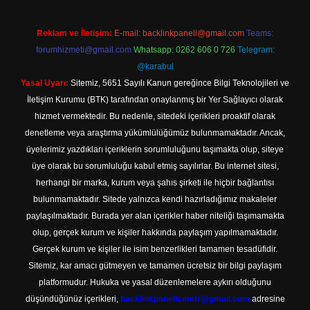
Reklam ve İletişim:
E-mail:
backlinkpaneli@gmail.com
Teams:
forumhizmeti@gmail.com
Whatsapp: 0262 606 0 726
Telegram:
@karabul
Yasal Uyarı:
Sitemiz, 5651 Sayılı Kanun gereğince Bilgi Teknolojileri ve
İletişim Kurumu (BTK) tarafından onaylanmış bir Yer Sağlayıcı olarak
hizmet vermektedir. Bu nedenle, sitedeki içerikleri proaktif olarak
denetleme veya araştırma yükümlülüğümüz bulunmamaktadır. Ancak,
üyelerimiz yazdıkları içeriklerin sorumluluğunu taşımakta olup, siteye
üye olarak bu sorumluluğu kabul etmiş sayılırlar. Bu internet sitesi,
herhangi bir marka, kurum veya şahıs şirketi ile hiçbir bağlantısı
bulunmamaktadır. Sitede yalnızca kendi hazırladığımız makaleler
paylaşılmaktadır. Burada yer alan içerikler haber niteliği taşımamakta
olup, gerçek kurum ve kişiler hakkında paylaşım yapılmamaktadır.
Gerçek kurum ve kişiler ile isim benzerlikleri tamamen tesadüfidir.
Sitemiz, kar amacı gütmeyen ve tamamen ücretsiz bir bilgi paylaşım
platformudur. Hukuka ve yasal düzenlemelere aykırı olduğunu
düşündüğünüz içerikleri,
backlinkpanelicomtr@gmail.com
adresine