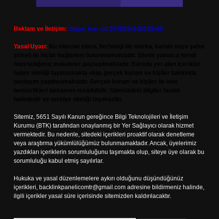
Reklam ve İletişim:
Skype: live:.cid.575569c608265c69
Yasal Uyarı:
Bu internet sitesi, herhangi bir marka, kurum veya şahıs
şirketi ile hiçbir bağlantısı bulunmamaktadır. Sitede yalnızca kendi
hazırladığımız makaleler paylaşılmaktadır. Burada yer alan içerikler
haber niteliği taşımamakta olup, gerçek kurum ve kişiler hakkında
paylaşım yapılmamaktadır. Gerçek kurum ve kişiler ile isim
benzerlikleri tamamen tesadüfidir. Sitemizdeki bilgiler taslak
halindedir ve tavsiye niteliği taşımazlar.
Sitemiz, 5651 Sayılı Kanun gereğince Bilgi Teknolojileri ve İletişim
Kurumu (BTK) tarafından onaylanmış bir Yer Sağlayıcı olarak hizmet
vermektedir. Bu nedenle, sitedeki içerikleri proaktif olarak denetleme
veya araştırma yükümlülüğümüz bulunmamaktadır. Ancak, üyelerimiz
yazdıkları içeriklerin sorumluluğunu taşımakta olup, siteye üye olarak bu
sorumluluğu kabul etmiş sayılırlar.
Hukuka ve yasal düzenlemelere aykırı olduğunu düşündüğünüz
içerikleri,
backlinkpanelicomtr@gmail.com
adresine bildirmeniz halinde,
ilgili içerikler yasal süre içerisinde sitemizden kaldırılacaktır.