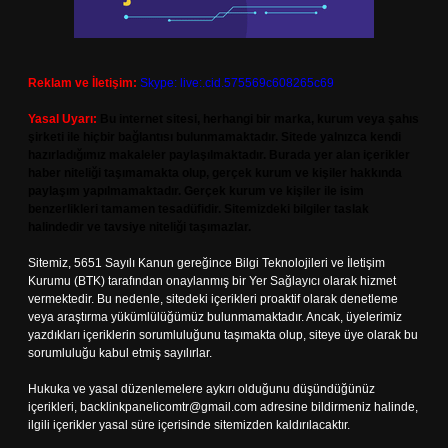
Reklam ve İletişim:
Skype: live:.cid.575569c608265c69
Yasal Uyarı:
Bu internet sitesi, herhangi bir marka, kurum veya şahıs
şirketi ile hiçbir bağlantısı bulunmamaktadır. Sitede yalnızca kendi
hazırladığımız makaleler paylaşılmaktadır. Burada yer alan içerikler
haber niteliği taşımamakta olup, gerçek kurum ve kişiler hakkında
paylaşım yapılmamaktadır. Gerçek kurum ve kişiler ile isim
benzerlikleri tamamen tesadüfidir. Sitemizdeki bilgiler taslak
halindedir ve tavsiye niteliği taşımazlar.
Sitemiz, 5651 Sayılı Kanun gereğince Bilgi Teknolojileri ve İletişim
Kurumu (BTK) tarafından onaylanmış bir Yer Sağlayıcı olarak hizmet
vermektedir. Bu nedenle, sitedeki içerikleri proaktif olarak denetleme
veya araştırma yükümlülüğümüz bulunmamaktadır. Ancak, üyelerimiz
yazdıkları içeriklerin sorumluluğunu taşımakta olup, siteye üye olarak bu
sorumluluğu kabul etmiş sayılırlar.
Hukuka ve yasal düzenlemelere aykırı olduğunu düşündüğünüz
içerikleri,
backlinkpanelicomtr@gmail.com
adresine bildirmeniz halinde,
ilgili içerikler yasal süre içerisinde sitemizden kaldırılacaktır.