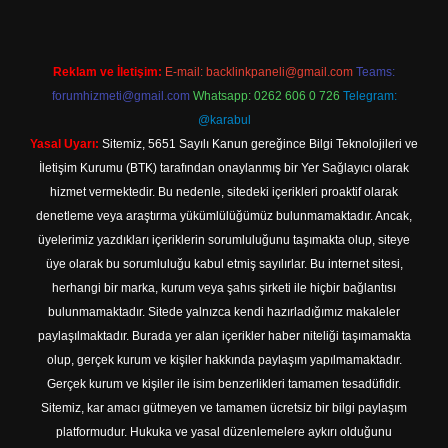
Reklam ve İletişim:
E-mail:
backlinkpaneli@gmail.com
Teams:
forumhizmeti@gmail.com
Whatsapp: 0262 606 0 726
Telegram:
@karabul
Yasal Uyarı:
Sitemiz, 5651 Sayılı Kanun gereğince Bilgi Teknolojileri ve
İletişim Kurumu (BTK) tarafından onaylanmış bir Yer Sağlayıcı olarak
hizmet vermektedir. Bu nedenle, sitedeki içerikleri proaktif olarak
denetleme veya araştırma yükümlülüğümüz bulunmamaktadır. Ancak,
üyelerimiz yazdıkları içeriklerin sorumluluğunu taşımakta olup, siteye
üye olarak bu sorumluluğu kabul etmiş sayılırlar. Bu internet sitesi,
herhangi bir marka, kurum veya şahıs şirketi ile hiçbir bağlantısı
bulunmamaktadır. Sitede yalnızca kendi hazırladığımız makaleler
paylaşılmaktadır. Burada yer alan içerikler haber niteliği taşımamakta
olup, gerçek kurum ve kişiler hakkında paylaşım yapılmamaktadır.
Gerçek kurum ve kişiler ile isim benzerlikleri tamamen tesadüfidir.
Sitemiz, kar amacı gütmeyen ve tamamen ücretsiz bir bilgi paylaşım
platformudur. Hukuka ve yasal düzenlemelere aykırı olduğunu