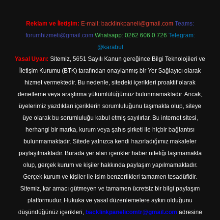
Reklam ve İletişim:
E-mail:
backlinkpaneli@gmail.com
Teams:
forumhizmeti@gmail.com
Whatsapp: 0262 606 0 726
Telegram:
@karabul
Yasal Uyarı:
Sitemiz, 5651 Sayılı Kanun gereğince Bilgi Teknolojileri ve
İletişim Kurumu (BTK) tarafından onaylanmış bir Yer Sağlayıcı olarak
hizmet vermektedir. Bu nedenle, sitedeki içerikleri proaktif olarak
denetleme veya araştırma yükümlülüğümüz bulunmamaktadır. Ancak,
üyelerimiz yazdıkları içeriklerin sorumluluğunu taşımakta olup, siteye
üye olarak bu sorumluluğu kabul etmiş sayılırlar. Bu internet sitesi,
herhangi bir marka, kurum veya şahıs şirketi ile hiçbir bağlantısı
bulunmamaktadır. Sitede yalnızca kendi hazırladığımız makaleler
paylaşılmaktadır. Burada yer alan içerikler haber niteliği taşımamakta
olup, gerçek kurum ve kişiler hakkında paylaşım yapılmamaktadır.
Gerçek kurum ve kişiler ile isim benzerlikleri tamamen tesadüfidir.
Sitemiz, kar amacı gütmeyen ve tamamen ücretsiz bir bilgi paylaşım
platformudur. Hukuka ve yasal düzenlemelere aykırı olduğunu
düşündüğünüz içerikleri,
backlinkpanelicomtr@gmail.com
adresine