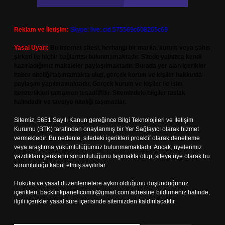
Reklam ve İletişim:
Skype: live:.cid.575569c608265c69
Yasal Uyarı:
Bu internet sitesi, herhangi bir marka, kurum veya şahıs
şirketi ile hiçbir bağlantısı bulunmamaktadır. Sitede yalnızca kendi
hazırladığımız makaleler paylaşılmaktadır. Burada yer alan içerikler
haber niteliği taşımamakta olup, gerçek kurum ve kişiler hakkında
paylaşım yapılmamaktadır. Gerçek kurum ve kişiler ile isim
benzerlikleri tamamen tesadüfidir. Sitemizdeki bilgiler taslak
halindedir ve tavsiye niteliği taşımazlar.
Sitemiz, 5651 Sayılı Kanun gereğince Bilgi Teknolojileri ve İletişim
Kurumu (BTK) tarafından onaylanmış bir Yer Sağlayıcı olarak hizmet
vermektedir. Bu nedenle, sitedeki içerikleri proaktif olarak denetleme
veya araştırma yükümlülüğümüz bulunmamaktadır. Ancak, üyelerimiz
yazdıkları içeriklerin sorumluluğunu taşımakta olup, siteye üye olarak bu
sorumluluğu kabul etmiş sayılırlar.
Hukuka ve yasal düzenlemelere aykırı olduğunu düşündüğünüz
içerikleri,
backlinkpanelicomtr@gmail.com
adresine bildirmeniz halinde,
ilgili içerikler yasal süre içerisinde sitemizden kaldırılacaktır.