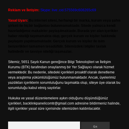
Reklam ve İletişim:
Skype: live:.cid.575569c608265c69
Yasal Uyarı:
Bu internet sitesi, herhangi bir marka, kurum veya şahıs
şirketi ile hiçbir bağlantısı bulunmamaktadır. Sitede yalnızca kendi
hazırladığımız makaleler paylaşılmaktadır. Burada yer alan içerikler
haber niteliği taşımamakta olup, gerçek kurum ve kişiler hakkında
paylaşım yapılmamaktadır. Gerçek kurum ve kişiler ile isim
benzerlikleri tamamen tesadüfidir. Sitemizdeki bilgiler taslak
halindedir ve tavsiye niteliği taşımazlar.
Sitemiz, 5651 Sayılı Kanun gereğince Bilgi Teknolojileri ve İletişim
Kurumu (BTK) tarafından onaylanmış bir Yer Sağlayıcı olarak hizmet
vermektedir. Bu nedenle, sitedeki içerikleri proaktif olarak denetleme
veya araştırma yükümlülüğümüz bulunmamaktadır. Ancak, üyelerimiz
yazdıkları içeriklerin sorumluluğunu taşımakta olup, siteye üye olarak bu
sorumluluğu kabul etmiş sayılırlar.
Hukuka ve yasal düzenlemelere aykırı olduğunu düşündüğünüz
içerikleri,
backlinkpanelicomtr@gmail.com
adresine bildirmeniz halinde,
ilgili içerikler yasal süre içerisinde sitemizden kaldırılacaktır.
Arama