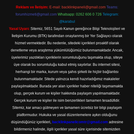
Reklam ve İletişim:
E-mail:
backlinkpaneli@gmail.com
Teams:
forumhizmeti@gmail.com
Whatsapp: 0262 606 0 726
Telegram:
@karabul
Yasal Uyarı:
Sitemiz, 5651 Sayılı Kanun gereğince Bilgi Teknolojileri ve
İletişim Kurumu (BTK) tarafından onaylanmış bir Yer Sağlayıcı olarak
hizmet vermektedir. Bu nedenle, sitedeki içerikleri proaktif olarak
denetleme veya araştırma yükümlülüğümüz bulunmamaktadır. Ancak,
üyelerimiz yazdıkları içeriklerin sorumluluğunu taşımakta olup, siteye
üye olarak bu sorumluluğu kabul etmiş sayılırlar. Bu internet sitesi,
herhangi bir marka, kurum veya şahıs şirketi ile hiçbir bağlantısı
bulunmamaktadır. Sitede yalnızca kendi hazırladığımız makaleler
paylaşılmaktadır. Burada yer alan içerikler haber niteliği taşımamakta
olup, gerçek kurum ve kişiler hakkında paylaşım yapılmamaktadır.
Gerçek kurum ve kişiler ile isim benzerlikleri tamamen tesadüfidir.
Sitemiz, kar amacı gütmeyen ve tamamen ücretsiz bir bilgi paylaşım
platformudur. Hukuka ve yasal düzenlemelere aykırı olduğunu
düşündüğünüz içerikleri,
backlinkpanelicomtr@gmail.com
adresine
bildirmeniz halinde, ilgili içerikler yasal süre içerisinde sitemizden