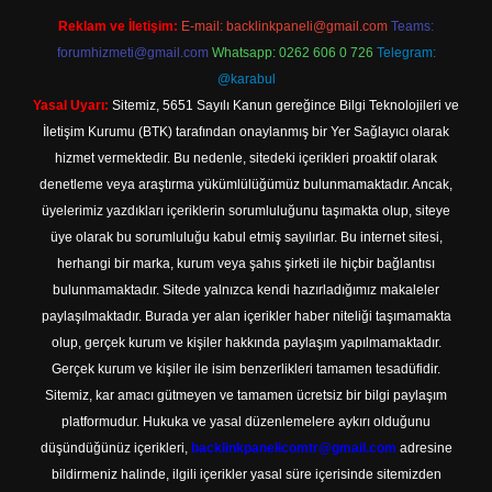
Reklam ve İletişim:
E-mail:
backlinkpaneli@gmail.com
Teams:
forumhizmeti@gmail.com
Whatsapp: 0262 606 0 726
Telegram:
@karabul
Yasal Uyarı:
Sitemiz, 5651 Sayılı Kanun gereğince Bilgi Teknolojileri ve
İletişim Kurumu (BTK) tarafından onaylanmış bir Yer Sağlayıcı olarak
hizmet vermektedir. Bu nedenle, sitedeki içerikleri proaktif olarak
denetleme veya araştırma yükümlülüğümüz bulunmamaktadır. Ancak,
üyelerimiz yazdıkları içeriklerin sorumluluğunu taşımakta olup, siteye
üye olarak bu sorumluluğu kabul etmiş sayılırlar. Bu internet sitesi,
herhangi bir marka, kurum veya şahıs şirketi ile hiçbir bağlantısı
bulunmamaktadır. Sitede yalnızca kendi hazırladığımız makaleler
paylaşılmaktadır. Burada yer alan içerikler haber niteliği taşımamakta
olup, gerçek kurum ve kişiler hakkında paylaşım yapılmamaktadır.
Gerçek kurum ve kişiler ile isim benzerlikleri tamamen tesadüfidir.
Sitemiz, kar amacı gütmeyen ve tamamen ücretsiz bir bilgi paylaşım
platformudur. Hukuka ve yasal düzenlemelere aykırı olduğunu
düşündüğünüz içerikleri,
backlinkpanelicomtr@gmail.com
adresine
bildirmeniz halinde, ilgili içerikler yasal süre içerisinde sitemizden