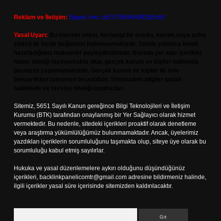
Reklam ve İletişim:
Skype: live:.cid.575569c608265c69
Yasal Uyarı:
Bu internet sitesi, herhangi bir marka, kurum veya şahıs
şirketi ile hiçbir bağlantısı bulunmamaktadır. Sitede yalnızca kendi
hazırladığımız makaleler paylaşılmaktadır. Burada yer alan içerikler
haber niteliği taşımamakta olup, gerçek kurum ve kişiler hakkında
paylaşım yapılmamaktadır. Gerçek kurum ve kişiler ile isim
benzerlikleri tamamen tesadüfidir. Sitemizdeki bilgiler taslak
halindedir ve tavsiye niteliği taşımazlar.
Sitemiz, 5651 Sayılı Kanun gereğince Bilgi Teknolojileri ve İletişim
Kurumu (BTK) tarafından onaylanmış bir Yer Sağlayıcı olarak hizmet
vermektedir. Bu nedenle, sitedeki içerikleri proaktif olarak denetleme
veya araştırma yükümlülüğümüz bulunmamaktadır. Ancak, üyelerimiz
yazdıkları içeriklerin sorumluluğunu taşımakta olup, siteye üye olarak bu
sorumluluğu kabul etmiş sayılırlar.
Hukuka ve yasal düzenlemelere aykırı olduğunu düşündüğünüz
içerikleri,
backlinkpanelicomtr@gmail.com
adresine bildirmeniz halinde,
ilgili içerikler yasal süre içerisinde sitemizden kaldırılacaktır.
Arama