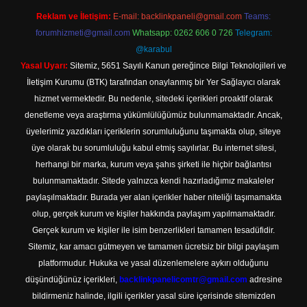
Reklam ve İletişim:
E-mail:
backlinkpaneli@gmail.com
Teams:
forumhizmeti@gmail.com
Whatsapp: 0262 606 0 726
Telegram:
@karabul
Yasal Uyarı:
Sitemiz, 5651 Sayılı Kanun gereğince Bilgi Teknolojileri ve
İletişim Kurumu (BTK) tarafından onaylanmış bir Yer Sağlayıcı olarak
hizmet vermektedir. Bu nedenle, sitedeki içerikleri proaktif olarak
denetleme veya araştırma yükümlülüğümüz bulunmamaktadır. Ancak,
üyelerimiz yazdıkları içeriklerin sorumluluğunu taşımakta olup, siteye
üye olarak bu sorumluluğu kabul etmiş sayılırlar. Bu internet sitesi,
herhangi bir marka, kurum veya şahıs şirketi ile hiçbir bağlantısı
bulunmamaktadır. Sitede yalnızca kendi hazırladığımız makaleler
paylaşılmaktadır. Burada yer alan içerikler haber niteliği taşımamakta
olup, gerçek kurum ve kişiler hakkında paylaşım yapılmamaktadır.
Gerçek kurum ve kişiler ile isim benzerlikleri tamamen tesadüfidir.
Sitemiz, kar amacı gütmeyen ve tamamen ücretsiz bir bilgi paylaşım
platformudur. Hukuka ve yasal düzenlemelere aykırı olduğunu
düşündüğünüz içerikleri,
backlinkpanelicomtr@gmail.com
adresine
bildirmeniz halinde, ilgili içerikler yasal süre içerisinde sitemizden