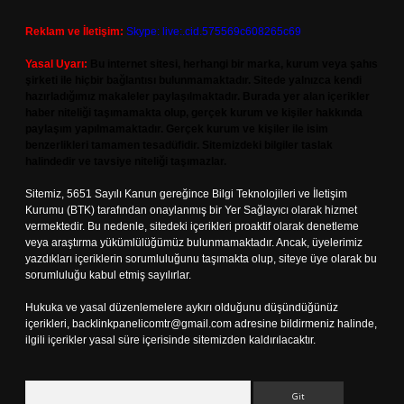
Reklam ve İletişim:
Skype: live:.cid.575569c608265c69
Yasal Uyarı:
Bu internet sitesi, herhangi bir marka, kurum veya şahıs
şirketi ile hiçbir bağlantısı bulunmamaktadır. Sitede yalnızca kendi
hazırladığımız makaleler paylaşılmaktadır. Burada yer alan içerikler
haber niteliği taşımamakta olup, gerçek kurum ve kişiler hakkında
paylaşım yapılmamaktadır. Gerçek kurum ve kişiler ile isim
benzerlikleri tamamen tesadüfidir. Sitemizdeki bilgiler taslak
halindedir ve tavsiye niteliği taşımazlar.
Sitemiz, 5651 Sayılı Kanun gereğince Bilgi Teknolojileri ve İletişim
Kurumu (BTK) tarafından onaylanmış bir Yer Sağlayıcı olarak hizmet
vermektedir. Bu nedenle, sitedeki içerikleri proaktif olarak denetleme
veya araştırma yükümlülüğümüz bulunmamaktadır. Ancak, üyelerimiz
yazdıkları içeriklerin sorumluluğunu taşımakta olup, siteye üye olarak bu
sorumluluğu kabul etmiş sayılırlar.
Hukuka ve yasal düzenlemelere aykırı olduğunu düşündüğünüz
içerikleri,
backlinkpanelicomtr@gmail.com
adresine bildirmeniz halinde,
ilgili içerikler yasal süre içerisinde sitemizden kaldırılacaktır.
Arama