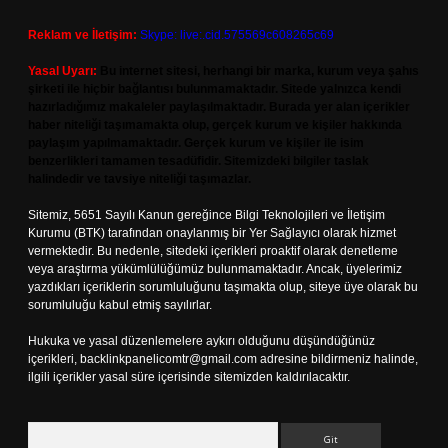
Reklam ve İletişim:
Skype: live:.cid.575569c608265c69
Yasal Uyarı:
Bu internet sitesi, herhangi bir marka, kurum veya şahıs
şirketi ile hiçbir bağlantısı bulunmamaktadır. Sitede yalnızca kendi
hazırladığımız makaleler paylaşılmaktadır. Burada yer alan içerikler
haber niteliği taşımamakta olup, gerçek kurum ve kişiler hakkında
paylaşım yapılmamaktadır. Gerçek kurum ve kişiler ile isim
benzerlikleri tamamen tesadüfidir. Sitemizdeki bilgiler taslak
halindedir ve tavsiye niteliği taşımazlar.
Sitemiz, 5651 Sayılı Kanun gereğince Bilgi Teknolojileri ve İletişim
Kurumu (BTK) tarafından onaylanmış bir Yer Sağlayıcı olarak hizmet
vermektedir. Bu nedenle, sitedeki içerikleri proaktif olarak denetleme
veya araştırma yükümlülüğümüz bulunmamaktadır. Ancak, üyelerimiz
yazdıkları içeriklerin sorumluluğunu taşımakta olup, siteye üye olarak bu
sorumluluğu kabul etmiş sayılırlar.
Hukuka ve yasal düzenlemelere aykırı olduğunu düşündüğünüz
içerikleri,
backlinkpanelicomtr@gmail.com
adresine bildirmeniz halinde,
ilgili içerikler yasal süre içerisinde sitemizden kaldırılacaktır.
Arama