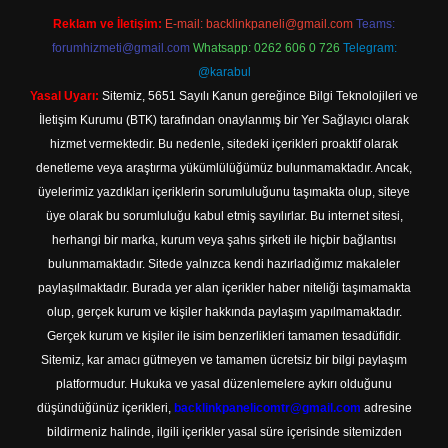
Reklam ve İletişim:
E-mail:
backlinkpaneli@gmail.com
Teams:
forumhizmeti@gmail.com
Whatsapp: 0262 606 0 726
Telegram:
@karabul
Yasal Uyarı:
Sitemiz, 5651 Sayılı Kanun gereğince Bilgi Teknolojileri ve
İletişim Kurumu (BTK) tarafından onaylanmış bir Yer Sağlayıcı olarak
hizmet vermektedir. Bu nedenle, sitedeki içerikleri proaktif olarak
denetleme veya araştırma yükümlülüğümüz bulunmamaktadır. Ancak,
üyelerimiz yazdıkları içeriklerin sorumluluğunu taşımakta olup, siteye
üye olarak bu sorumluluğu kabul etmiş sayılırlar. Bu internet sitesi,
herhangi bir marka, kurum veya şahıs şirketi ile hiçbir bağlantısı
bulunmamaktadır. Sitede yalnızca kendi hazırladığımız makaleler
paylaşılmaktadır. Burada yer alan içerikler haber niteliği taşımamakta
olup, gerçek kurum ve kişiler hakkında paylaşım yapılmamaktadır.
Gerçek kurum ve kişiler ile isim benzerlikleri tamamen tesadüfidir.
Sitemiz, kar amacı gütmeyen ve tamamen ücretsiz bir bilgi paylaşım
platformudur. Hukuka ve yasal düzenlemelere aykırı olduğunu
düşündüğünüz içerikleri,
backlinkpanelicomtr@gmail.com
adresine
bildirmeniz halinde, ilgili içerikler yasal süre içerisinde sitemizden