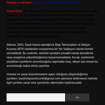
Reklam ve İletişim:
Skype: live:.cid.575569c608265c69
Yasal Uyarı:
Bu internet sitesi, herhangi bir marka, kurum veya şahıs
şirketi ile hiçbir bağlantısı bulunmamaktadır. Sitede yalnızca kendi
hazırladığımız makaleler paylaşılmaktadır. Burada yer alan içerikler
haber niteliği taşımamakta olup, gerçek kurum ve kişiler hakkında
paylaşım yapılmamaktadır. Gerçek kurum ve kişiler ile isim
benzerlikleri tamamen tesadüfidir. Sitemizdeki bilgiler taslak
halindedir ve tavsiye niteliği taşımazlar.
Sitemiz, 5651 Sayılı Kanun gereğince Bilgi Teknolojileri ve İletişim
Kurumu (BTK) tarafından onaylanmış bir Yer Sağlayıcı olarak hizmet
vermektedir. Bu nedenle, sitedeki içerikleri proaktif olarak denetleme
veya araştırma yükümlülüğümüz bulunmamaktadır. Ancak, üyelerimiz
yazdıkları içeriklerin sorumluluğunu taşımakta olup, siteye üye olarak bu
sorumluluğu kabul etmiş sayılırlar.
Hukuka ve yasal düzenlemelere aykırı olduğunu düşündüğünüz
içerikleri,
backlinkpanelicomtr@gmail.com
adresine bildirmeniz halinde,
ilgili içerikler yasal süre içerisinde sitemizden kaldırılacaktır.
Arama