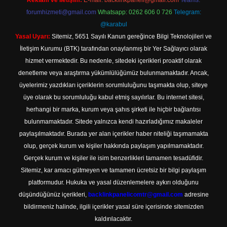
Reklam ve İletişim:
E-mail:
backlinkpaneli@gmail.com
Teams:
forumhizmeti@gmail.com
Whatsapp: 0262 606 0 726
Telegram:
@karabul
Yasal Uyarı:
Sitemiz, 5651 Sayılı Kanun gereğince Bilgi Teknolojileri ve
İletişim Kurumu (BTK) tarafından onaylanmış bir Yer Sağlayıcı olarak
hizmet vermektedir. Bu nedenle, sitedeki içerikleri proaktif olarak
denetleme veya araştırma yükümlülüğümüz bulunmamaktadır. Ancak,
üyelerimiz yazdıkları içeriklerin sorumluluğunu taşımakta olup, siteye
üye olarak bu sorumluluğu kabul etmiş sayılırlar. Bu internet sitesi,
herhangi bir marka, kurum veya şahıs şirketi ile hiçbir bağlantısı
bulunmamaktadır. Sitede yalnızca kendi hazırladığımız makaleler
paylaşılmaktadır. Burada yer alan içerikler haber niteliği taşımamakta
olup, gerçek kurum ve kişiler hakkında paylaşım yapılmamaktadır.
Gerçek kurum ve kişiler ile isim benzerlikleri tamamen tesadüfidir.
Sitemiz, kar amacı gütmeyen ve tamamen ücretsiz bir bilgi paylaşım
platformudur. Hukuka ve yasal düzenlemelere aykırı olduğunu
düşündüğünüz içerikleri,
backlinkpanelicomtr@gmail.com
adresine
bildirmeniz halinde, ilgili içerikler yasal süre içerisinde sitemizden
kaldırılacaktır.