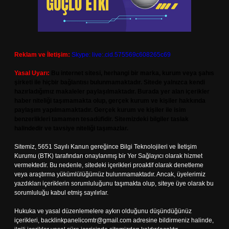
Reklam ve İletişim:
Skype: live:.cid.575569c608265c69
Yasal Uyarı:
Bu internet sitesi, herhangi bir marka, kurum veya şahıs
şirketi ile hiçbir bağlantısı bulunmamaktadır. Sitede yalnızca kendi
hazırladığımız makaleler paylaşılmaktadır. Burada yer alan içerikler
haber niteliği taşımamakta olup, gerçek kurum ve kişiler hakkında
paylaşım yapılmamaktadır. Gerçek kurum ve kişiler ile isim
benzerlikleri tamamen tesadüfidir. Sitemizdeki bilgiler taslak
halindedir ve tavsiye niteliği taşımazlar.
Sitemiz, 5651 Sayılı Kanun gereğince Bilgi Teknolojileri ve İletişim
Kurumu (BTK) tarafından onaylanmış bir Yer Sağlayıcı olarak hizmet
vermektedir. Bu nedenle, sitedeki içerikleri proaktif olarak denetleme
veya araştırma yükümlülüğümüz bulunmamaktadır. Ancak, üyelerimiz
yazdıkları içeriklerin sorumluluğunu taşımakta olup, siteye üye olarak bu
sorumluluğu kabul etmiş sayılırlar.
Hukuka ve yasal düzenlemelere aykırı olduğunu düşündüğünüz
içerikleri,
backlinkpanelicomtr@gmail.com
adresine bildirmeniz halinde,