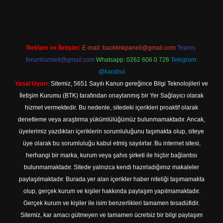
Reklam ve İletişim:
E-mail:
backlinkpaneli@gmail.com
Teams:
forumhizmeti@gmail.com
Whatsapp: 0262 606 0 726
Telegram:
@karabul
Yasal Uyarı:
Sitemiz, 5651 Sayılı Kanun gereğince Bilgi Teknolojileri ve
İletişim Kurumu (BTK) tarafından onaylanmış bir Yer Sağlayıcı olarak
hizmet vermektedir. Bu nedenle, sitedeki içerikleri proaktif olarak
denetleme veya araştırma yükümlülüğümüz bulunmamaktadır. Ancak,
üyelerimiz yazdıkları içeriklerin sorumluluğunu taşımakta olup, siteye
üye olarak bu sorumluluğu kabul etmiş sayılırlar. Bu internet sitesi,
herhangi bir marka, kurum veya şahıs şirketi ile hiçbir bağlantısı
bulunmamaktadır. Sitede yalnızca kendi hazırladığımız makaleler
paylaşılmaktadır. Burada yer alan içerikler haber niteliği taşımamakta
olup, gerçek kurum ve kişiler hakkında paylaşım yapılmamaktadır.
Gerçek kurum ve kişiler ile isim benzerlikleri tamamen tesadüfidir.
Sitemiz, kar amacı gütmeyen ve tamamen ücretsiz bir bilgi paylaşım