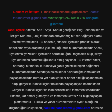
Reklam ve İletişim:
E-mail:
backlinkpaneli@gmail.com
Teams:
forumhizmeti@gmail.com
Whatsapp: 0262 606 0 726
Telegram:
@karabul
Yasal Uyarı:
Sitemiz, 5651 Sayılı Kanun gereğince Bilgi Teknolojileri ve
İletişim Kurumu (BTK) tarafından onaylanmış bir Yer Sağlayıcı olarak
hizmet vermektedir. Bu nedenle, sitedeki içerikleri proaktif olarak
denetleme veya araştırma yükümlülüğümüz bulunmamaktadır. Ancak,
üyelerimiz yazdıkları içeriklerin sorumluluğunu taşımakta olup, siteye
üye olarak bu sorumluluğu kabul etmiş sayılırlar. Bu internet sitesi,
herhangi bir marka, kurum veya şahıs şirketi ile hiçbir bağlantısı
bulunmamaktadır. Sitede yalnızca kendi hazırladığımız makaleler
paylaşılmaktadır. Burada yer alan içerikler haber niteliği taşımamakta
olup, gerçek kurum ve kişiler hakkında paylaşım yapılmamaktadır.
Gerçek kurum ve kişiler ile isim benzerlikleri tamamen tesadüfidir.
Sitemiz, kar amacı gütmeyen ve tamamen ücretsiz bir bilgi paylaşım
platformudur. Hukuka ve yasal düzenlemelere aykırı olduğunu
düşündüğünüz içerikleri,
backlinkpanelicomtr@gmail.com
adresine