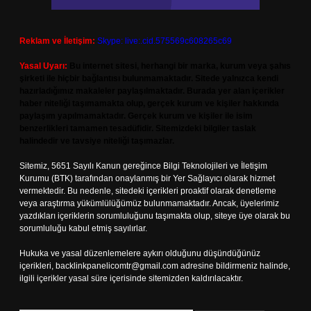
Reklam ve İletişim:
Skype: live:.cid.575569c608265c69
Yasal Uyarı:
Bu internet sitesi, herhangi bir marka, kurum veya şahıs
şirketi ile hiçbir bağlantısı bulunmamaktadır. Sitede yalnızca kendi
hazırladığımız makaleler paylaşılmaktadır. Burada yer alan içerikler
haber niteliği taşımamakta olup, gerçek kurum ve kişiler hakkında
paylaşım yapılmamaktadır. Gerçek kurum ve kişiler ile isim
benzerlikleri tamamen tesadüfidir. Sitemizdeki bilgiler taslak
halindedir ve tavsiye niteliği taşımazlar.
Sitemiz, 5651 Sayılı Kanun gereğince Bilgi Teknolojileri ve İletişim
Kurumu (BTK) tarafından onaylanmış bir Yer Sağlayıcı olarak hizmet
vermektedir. Bu nedenle, sitedeki içerikleri proaktif olarak denetleme
veya araştırma yükümlülüğümüz bulunmamaktadır. Ancak, üyelerimiz
yazdıkları içeriklerin sorumluluğunu taşımakta olup, siteye üye olarak bu
sorumluluğu kabul etmiş sayılırlar.
Hukuka ve yasal düzenlemelere aykırı olduğunu düşündüğünüz
içerikleri,
backlinkpanelicomtr@gmail.com
adresine bildirmeniz halinde,
ilgili içerikler yasal süre içerisinde sitemizden kaldırılacaktır.