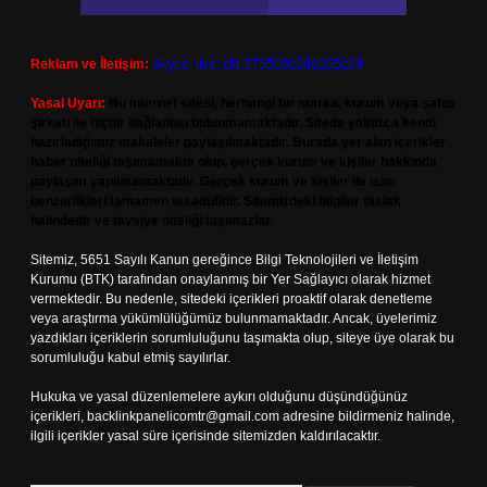
Reklam ve İletişim:
Skype: live:.cid.575569c608265c69
Yasal Uyarı:
Bu internet sitesi, herhangi bir marka, kurum veya şahıs
şirketi ile hiçbir bağlantısı bulunmamaktadır. Sitede yalnızca kendi
hazırladığımız makaleler paylaşılmaktadır. Burada yer alan içerikler
haber niteliği taşımamakta olup, gerçek kurum ve kişiler hakkında
paylaşım yapılmamaktadır. Gerçek kurum ve kişiler ile isim
benzerlikleri tamamen tesadüfidir. Sitemizdeki bilgiler taslak
halindedir ve tavsiye niteliği taşımazlar.
Sitemiz, 5651 Sayılı Kanun gereğince Bilgi Teknolojileri ve İletişim
Kurumu (BTK) tarafından onaylanmış bir Yer Sağlayıcı olarak hizmet
vermektedir. Bu nedenle, sitedeki içerikleri proaktif olarak denetleme
veya araştırma yükümlülüğümüz bulunmamaktadır. Ancak, üyelerimiz
yazdıkları içeriklerin sorumluluğunu taşımakta olup, siteye üye olarak bu
sorumluluğu kabul etmiş sayılırlar.
Hukuka ve yasal düzenlemelere aykırı olduğunu düşündüğünüz
içerikleri,
backlinkpanelicomtr@gmail.com
adresine bildirmeniz halinde,
ilgili içerikler yasal süre içerisinde sitemizden kaldırılacaktır.