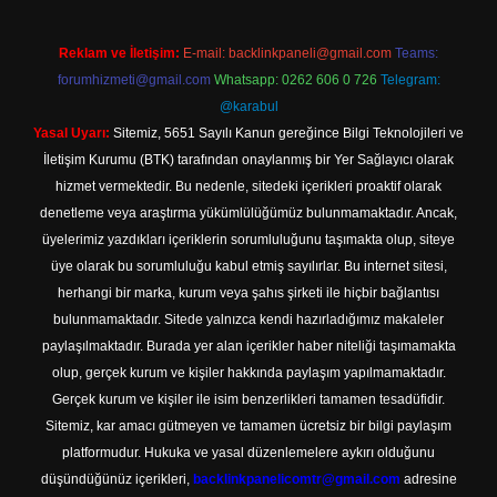
Reklam ve İletişim:
E-mail:
backlinkpaneli@gmail.com
Teams:
forumhizmeti@gmail.com
Whatsapp: 0262 606 0 726
Telegram:
@karabul
Yasal Uyarı:
Sitemiz, 5651 Sayılı Kanun gereğince Bilgi Teknolojileri ve
İletişim Kurumu (BTK) tarafından onaylanmış bir Yer Sağlayıcı olarak
hizmet vermektedir. Bu nedenle, sitedeki içerikleri proaktif olarak
denetleme veya araştırma yükümlülüğümüz bulunmamaktadır. Ancak,
üyelerimiz yazdıkları içeriklerin sorumluluğunu taşımakta olup, siteye
üye olarak bu sorumluluğu kabul etmiş sayılırlar. Bu internet sitesi,
herhangi bir marka, kurum veya şahıs şirketi ile hiçbir bağlantısı
bulunmamaktadır. Sitede yalnızca kendi hazırladığımız makaleler
paylaşılmaktadır. Burada yer alan içerikler haber niteliği taşımamakta
olup, gerçek kurum ve kişiler hakkında paylaşım yapılmamaktadır.
Gerçek kurum ve kişiler ile isim benzerlikleri tamamen tesadüfidir.
Sitemiz, kar amacı gütmeyen ve tamamen ücretsiz bir bilgi paylaşım
platformudur. Hukuka ve yasal düzenlemelere aykırı olduğunu
düşündüğünüz içerikleri,
backlinkpanelicomtr@gmail.com
adresine