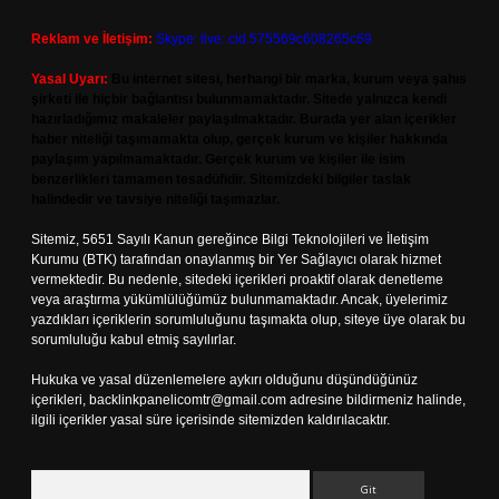
Reklam ve İletişim:
Skype: live:.cid.575569c608265c69
Yasal Uyarı:
Bu internet sitesi, herhangi bir marka, kurum veya şahıs
şirketi ile hiçbir bağlantısı bulunmamaktadır. Sitede yalnızca kendi
hazırladığımız makaleler paylaşılmaktadır. Burada yer alan içerikler
haber niteliği taşımamakta olup, gerçek kurum ve kişiler hakkında
paylaşım yapılmamaktadır. Gerçek kurum ve kişiler ile isim
benzerlikleri tamamen tesadüfidir. Sitemizdeki bilgiler taslak
halindedir ve tavsiye niteliği taşımazlar.
Sitemiz, 5651 Sayılı Kanun gereğince Bilgi Teknolojileri ve İletişim
Kurumu (BTK) tarafından onaylanmış bir Yer Sağlayıcı olarak hizmet
vermektedir. Bu nedenle, sitedeki içerikleri proaktif olarak denetleme
veya araştırma yükümlülüğümüz bulunmamaktadır. Ancak, üyelerimiz
yazdıkları içeriklerin sorumluluğunu taşımakta olup, siteye üye olarak bu
sorumluluğu kabul etmiş sayılırlar.
Hukuka ve yasal düzenlemelere aykırı olduğunu düşündüğünüz
içerikleri,
backlinkpanelicomtr@gmail.com
adresine bildirmeniz halinde,
ilgili içerikler yasal süre içerisinde sitemizden kaldırılacaktır.
Arama