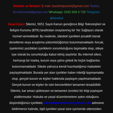
Reklam ve İletişim:
E-mail:
backlinkpaneli@gmail.com
Teams:
forumhizmeti@gmail.com
Whatsapp: 0262 606 0 726
Telegram:
@karabul
Yasal Uyarı:
Sitemiz, 5651 Sayılı Kanun gereğince Bilgi Teknolojileri ve
İletişim Kurumu (BTK) tarafından onaylanmış bir Yer Sağlayıcı olarak
hizmet vermektedir. Bu nedenle, sitedeki içerikleri proaktif olarak
denetleme veya araştırma yükümlülüğümüz bulunmamaktadır. Ancak,
üyelerimiz yazdıkları içeriklerin sorumluluğunu taşımakta olup, siteye
üye olarak bu sorumluluğu kabul etmiş sayılırlar. Bu internet sitesi,
herhangi bir marka, kurum veya şahıs şirketi ile hiçbir bağlantısı
bulunmamaktadır. Sitede yalnızca kendi hazırladığımız makaleler
paylaşılmaktadır. Burada yer alan içerikler haber niteliği taşımamakta
olup, gerçek kurum ve kişiler hakkında paylaşım yapılmamaktadır.
Gerçek kurum ve kişiler ile isim benzerlikleri tamamen tesadüfidir.
Sitemiz, kar amacı gütmeyen ve tamamen ücretsiz bir bilgi paylaşım
platformudur. Hukuka ve yasal düzenlemelere aykırı olduğunu
düşündüğünüz içerikleri,
backlinkpanelicomtr@gmail.com
adresine
bildirmeniz halinde, ilgili içerikler yasal süre içerisinde sitemizden