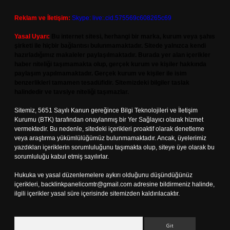
Reklam ve İletişim:
Skype: live:.cid.575569c608265c69
Yasal Uyarı:
Bu internet sitesi, herhangi bir marka, kurum veya şahıs
şirketi ile hiçbir bağlantısı bulunmamaktadır. Sitede yalnızca kendi
hazırladığımız makaleler paylaşılmaktadır. Burada yer alan içerikler
haber niteliği taşımamakta olup, gerçek kurum ve kişiler hakkında
paylaşım yapılmamaktadır. Gerçek kurum ve kişiler ile isim
benzerlikleri tamamen tesadüfidir. Sitemizdeki bilgiler taslak
halindedir ve tavsiye niteliği taşımazlar.
Sitemiz, 5651 Sayılı Kanun gereğince Bilgi Teknolojileri ve İletişim
Kurumu (BTK) tarafından onaylanmış bir Yer Sağlayıcı olarak hizmet
vermektedir. Bu nedenle, sitedeki içerikleri proaktif olarak denetleme
veya araştırma yükümlülüğümüz bulunmamaktadır. Ancak, üyelerimiz
yazdıkları içeriklerin sorumluluğunu taşımakta olup, siteye üye olarak bu
sorumluluğu kabul etmiş sayılırlar.
Hukuka ve yasal düzenlemelere aykırı olduğunu düşündüğünüz
içerikleri,
backlinkpanelicomtr@gmail.com
adresine bildirmeniz halinde,
ilgili içerikler yasal süre içerisinde sitemizden kaldırılacaktır.
Arama