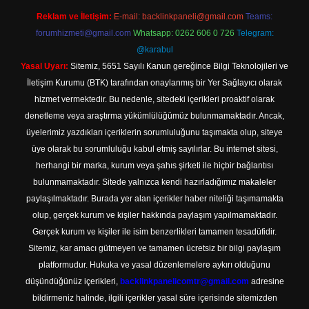
Reklam ve İletişim:
E-mail:
backlinkpaneli@gmail.com
Teams:
forumhizmeti@gmail.com
Whatsapp: 0262 606 0 726
Telegram:
@karabul
Yasal Uyarı:
Sitemiz, 5651 Sayılı Kanun gereğince Bilgi Teknolojileri ve
İletişim Kurumu (BTK) tarafından onaylanmış bir Yer Sağlayıcı olarak
hizmet vermektedir. Bu nedenle, sitedeki içerikleri proaktif olarak
denetleme veya araştırma yükümlülüğümüz bulunmamaktadır. Ancak,
üyelerimiz yazdıkları içeriklerin sorumluluğunu taşımakta olup, siteye
üye olarak bu sorumluluğu kabul etmiş sayılırlar. Bu internet sitesi,
herhangi bir marka, kurum veya şahıs şirketi ile hiçbir bağlantısı
bulunmamaktadır. Sitede yalnızca kendi hazırladığımız makaleler
paylaşılmaktadır. Burada yer alan içerikler haber niteliği taşımamakta
olup, gerçek kurum ve kişiler hakkında paylaşım yapılmamaktadır.
Gerçek kurum ve kişiler ile isim benzerlikleri tamamen tesadüfidir.
Sitemiz, kar amacı gütmeyen ve tamamen ücretsiz bir bilgi paylaşım
platformudur. Hukuka ve yasal düzenlemelere aykırı olduğunu
düşündüğünüz içerikleri,
backlinkpanelicomtr@gmail.com
adresine
bildirmeniz halinde, ilgili içerikler yasal süre içerisinde sitemizden