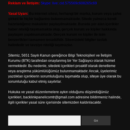
Reklam ve İletişim:
Skype: live:.cid.575569c608265c69
Yasal Uyarı:
Bu internet sitesi, herhangi bir marka, kurum veya şahıs
şirketi ile hiçbir bağlantısı bulunmamaktadır. Sitede yalnızca kendi
hazırladığımız makaleler paylaşılmaktadır. Burada yer alan içerikler
haber niteliği taşımamakta olup, gerçek kurum ve kişiler hakkında
paylaşım yapılmamaktadır. Gerçek kurum ve kişiler ile isim
benzerlikleri tamamen tesadüfidir. Sitemizdeki bilgiler taslak
halindedir ve tavsiye niteliği taşımazlar.
Sitemiz, 5651 Sayılı Kanun gereğince Bilgi Teknolojileri ve İletişim
Kurumu (BTK) tarafından onaylanmış bir Yer Sağlayıcı olarak hizmet
vermektedir. Bu nedenle, sitedeki içerikleri proaktif olarak denetleme
veya araştırma yükümlülüğümüz bulunmamaktadır. Ancak, üyelerimiz
yazdıkları içeriklerin sorumluluğunu taşımakta olup, siteye üye olarak bu
sorumluluğu kabul etmiş sayılırlar.
Hukuka ve yasal düzenlemelere aykırı olduğunu düşündüğünüz
içerikleri,
backlinkpanelicomtr@gmail.com
adresine bildirmeniz halinde,
ilgili içerikler yasal süre içerisinde sitemizden kaldırılacaktır.
Arama