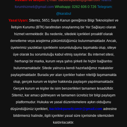
Reklam ve İletişim:
E-mail:
backlinkpaneli@gmail.com
Teams:
forumhizmeti@gmail.com
Whatsapp: 0262 606 0 726
Telegram:
@karabul
Yasal Uyarı:
Sitemiz, 5651 Sayılı Kanun gereğince Bilgi Teknolojileri ve
İletişim Kurumu (BTK) tarafından onaylanmış bir Yer Sağlayıcı olarak
hizmet vermektedir. Bu nedenle, sitedeki içerikleri proaktif olarak
denetleme veya araştırma yükümlülüğümüz bulunmamaktadır. Ancak,
üyelerimiz yazdıkları içeriklerin sorumluluğunu taşımakta olup, siteye
üye olarak bu sorumluluğu kabul etmiş sayılırlar. Bu internet sitesi,
herhangi bir marka, kurum veya şahıs şirketi ile hiçbir bağlantısı
bulunmamaktadır. Sitede yalnızca kendi hazırladığımız makaleler
paylaşılmaktadır. Burada yer alan içerikler haber niteliği taşımamakta
olup, gerçek kurum ve kişiler hakkında paylaşım yapılmamaktadır.
Gerçek kurum ve kişiler ile isim benzerlikleri tamamen tesadüfidir.
Sitemiz, kar amacı gütmeyen ve tamamen ücretsiz bir bilgi paylaşım
platformudur. Hukuka ve yasal düzenlemelere aykırı olduğunu
düşündüğünüz içerikleri,
backlinkpanelicomtr@gmail.com
adresine
bildirmeniz halinde, ilgili içerikler yasal süre içerisinde sitemizden
kaldırılacaktır.