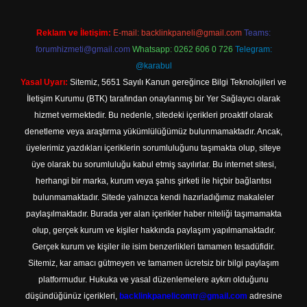
Reklam ve İletişim:
E-mail:
backlinkpaneli@gmail.com
Teams:
forumhizmeti@gmail.com
Whatsapp: 0262 606 0 726
Telegram:
@karabul
Yasal Uyarı:
Sitemiz, 5651 Sayılı Kanun gereğince Bilgi Teknolojileri ve
İletişim Kurumu (BTK) tarafından onaylanmış bir Yer Sağlayıcı olarak
hizmet vermektedir. Bu nedenle, sitedeki içerikleri proaktif olarak
denetleme veya araştırma yükümlülüğümüz bulunmamaktadır. Ancak,
üyelerimiz yazdıkları içeriklerin sorumluluğunu taşımakta olup, siteye
üye olarak bu sorumluluğu kabul etmiş sayılırlar. Bu internet sitesi,
herhangi bir marka, kurum veya şahıs şirketi ile hiçbir bağlantısı
bulunmamaktadır. Sitede yalnızca kendi hazırladığımız makaleler
paylaşılmaktadır. Burada yer alan içerikler haber niteliği taşımamakta
olup, gerçek kurum ve kişiler hakkında paylaşım yapılmamaktadır.
Gerçek kurum ve kişiler ile isim benzerlikleri tamamen tesadüfidir.
Sitemiz, kar amacı gütmeyen ve tamamen ücretsiz bir bilgi paylaşım
platformudur. Hukuka ve yasal düzenlemelere aykırı olduğunu
düşündüğünüz içerikleri,
backlinkpanelicomtr@gmail.com
adresine