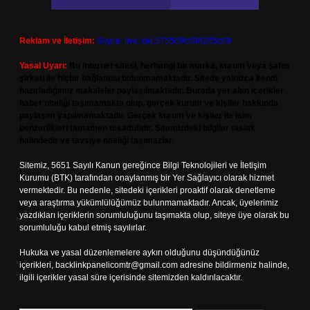
Reklam ve İletişim:
Skype: live:.cid.575569c608265c69
Yasal Uyarı:
Bu internet sitesi, herhangi bir marka, kurum veya şahıs
şirketi ile hiçbir bağlantısı bulunmamaktadır. Sitede yalnızca kendi
hazırladığımız makaleler paylaşılmaktadır. Burada yer alan içerikler
haber niteliği taşımamakta olup, gerçek kurum ve kişiler hakkında
paylaşım yapılmamaktadır. Gerçek kurum ve kişiler ile isim
benzerlikleri tamamen tesadüfidir. Sitemizdeki bilgiler taslak
halindedir ve tavsiye niteliği taşımazlar.
Sitemiz, 5651 Sayılı Kanun gereğince Bilgi Teknolojileri ve İletişim
Kurumu (BTK) tarafından onaylanmış bir Yer Sağlayıcı olarak hizmet
vermektedir. Bu nedenle, sitedeki içerikleri proaktif olarak denetleme
veya araştırma yükümlülüğümüz bulunmamaktadır. Ancak, üyelerimiz
yazdıkları içeriklerin sorumluluğunu taşımakta olup, siteye üye olarak bu
sorumluluğu kabul etmiş sayılırlar.
Hukuka ve yasal düzenlemelere aykırı olduğunu düşündüğünüz
içerikleri,
backlinkpanelicomtr@gmail.com
adresine bildirmeniz halinde,
ilgili içerikler yasal süre içerisinde sitemizden kaldırılacaktır.