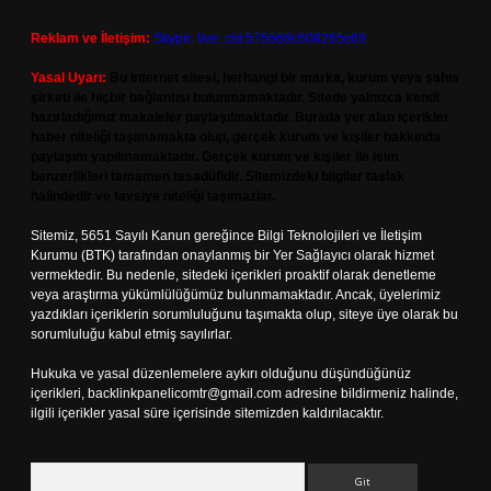
Reklam ve İletişim:
Skype: live:.cid.575569c608265c69
Yasal Uyarı:
Bu internet sitesi, herhangi bir marka, kurum veya şahıs
şirketi ile hiçbir bağlantısı bulunmamaktadır. Sitede yalnızca kendi
hazırladığımız makaleler paylaşılmaktadır. Burada yer alan içerikler
haber niteliği taşımamakta olup, gerçek kurum ve kişiler hakkında
paylaşım yapılmamaktadır. Gerçek kurum ve kişiler ile isim
benzerlikleri tamamen tesadüfidir. Sitemizdeki bilgiler taslak
halindedir ve tavsiye niteliği taşımazlar.
Sitemiz, 5651 Sayılı Kanun gereğince Bilgi Teknolojileri ve İletişim
Kurumu (BTK) tarafından onaylanmış bir Yer Sağlayıcı olarak hizmet
vermektedir. Bu nedenle, sitedeki içerikleri proaktif olarak denetleme
veya araştırma yükümlülüğümüz bulunmamaktadır. Ancak, üyelerimiz
yazdıkları içeriklerin sorumluluğunu taşımakta olup, siteye üye olarak bu
sorumluluğu kabul etmiş sayılırlar.
Hukuka ve yasal düzenlemelere aykırı olduğunu düşündüğünüz
içerikleri,
backlinkpanelicomtr@gmail.com
adresine bildirmeniz halinde,
ilgili içerikler yasal süre içerisinde sitemizden kaldırılacaktır.
Arama