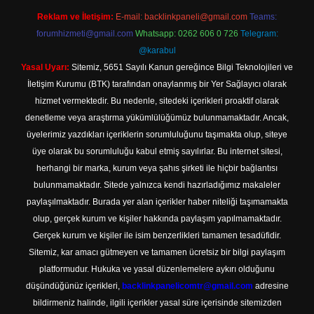
Reklam ve İletişim:
E-mail:
backlinkpaneli@gmail.com
Teams:
forumhizmeti@gmail.com
Whatsapp: 0262 606 0 726
Telegram:
@karabul
Yasal Uyarı:
Sitemiz, 5651 Sayılı Kanun gereğince Bilgi Teknolojileri ve
İletişim Kurumu (BTK) tarafından onaylanmış bir Yer Sağlayıcı olarak
hizmet vermektedir. Bu nedenle, sitedeki içerikleri proaktif olarak
denetleme veya araştırma yükümlülüğümüz bulunmamaktadır. Ancak,
üyelerimiz yazdıkları içeriklerin sorumluluğunu taşımakta olup, siteye
üye olarak bu sorumluluğu kabul etmiş sayılırlar. Bu internet sitesi,
herhangi bir marka, kurum veya şahıs şirketi ile hiçbir bağlantısı
bulunmamaktadır. Sitede yalnızca kendi hazırladığımız makaleler
paylaşılmaktadır. Burada yer alan içerikler haber niteliği taşımamakta
olup, gerçek kurum ve kişiler hakkında paylaşım yapılmamaktadır.
Gerçek kurum ve kişiler ile isim benzerlikleri tamamen tesadüfidir.
Sitemiz, kar amacı gütmeyen ve tamamen ücretsiz bir bilgi paylaşım
platformudur. Hukuka ve yasal düzenlemelere aykırı olduğunu
düşündüğünüz içerikleri,
backlinkpanelicomtr@gmail.com
adresine
bildirmeniz halinde, ilgili içerikler yasal süre içerisinde sitemizden