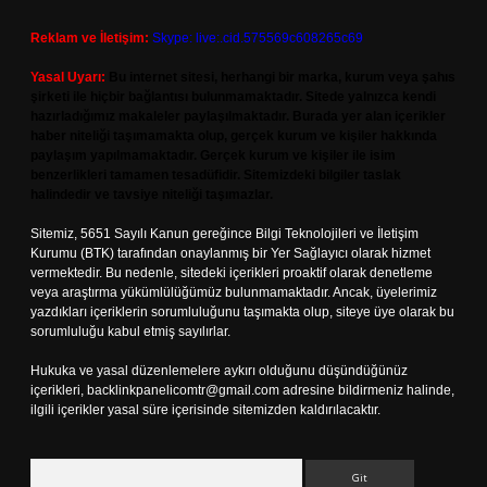
Reklam ve İletişim:
Skype: live:.cid.575569c608265c69
Yasal Uyarı:
Bu internet sitesi, herhangi bir marka, kurum veya şahıs
şirketi ile hiçbir bağlantısı bulunmamaktadır. Sitede yalnızca kendi
hazırladığımız makaleler paylaşılmaktadır. Burada yer alan içerikler
haber niteliği taşımamakta olup, gerçek kurum ve kişiler hakkında
paylaşım yapılmamaktadır. Gerçek kurum ve kişiler ile isim
benzerlikleri tamamen tesadüfidir. Sitemizdeki bilgiler taslak
halindedir ve tavsiye niteliği taşımazlar.
Sitemiz, 5651 Sayılı Kanun gereğince Bilgi Teknolojileri ve İletişim
Kurumu (BTK) tarafından onaylanmış bir Yer Sağlayıcı olarak hizmet
vermektedir. Bu nedenle, sitedeki içerikleri proaktif olarak denetleme
veya araştırma yükümlülüğümüz bulunmamaktadır. Ancak, üyelerimiz
yazdıkları içeriklerin sorumluluğunu taşımakta olup, siteye üye olarak bu
sorumluluğu kabul etmiş sayılırlar.
Hukuka ve yasal düzenlemelere aykırı olduğunu düşündüğünüz
içerikleri,
backlinkpanelicomtr@gmail.com
adresine bildirmeniz halinde,
ilgili içerikler yasal süre içerisinde sitemizden kaldırılacaktır.
Arama