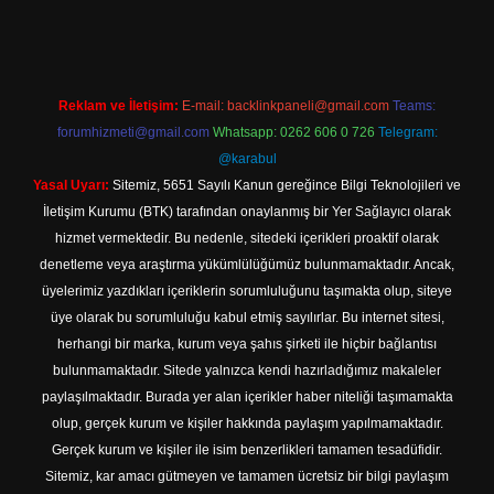
Reklam ve İletişim:
E-mail:
backlinkpaneli@gmail.com
Teams:
forumhizmeti@gmail.com
Whatsapp: 0262 606 0 726
Telegram:
@karabul
Yasal Uyarı:
Sitemiz, 5651 Sayılı Kanun gereğince Bilgi Teknolojileri ve
İletişim Kurumu (BTK) tarafından onaylanmış bir Yer Sağlayıcı olarak
hizmet vermektedir. Bu nedenle, sitedeki içerikleri proaktif olarak
denetleme veya araştırma yükümlülüğümüz bulunmamaktadır. Ancak,
üyelerimiz yazdıkları içeriklerin sorumluluğunu taşımakta olup, siteye
üye olarak bu sorumluluğu kabul etmiş sayılırlar. Bu internet sitesi,
herhangi bir marka, kurum veya şahıs şirketi ile hiçbir bağlantısı
bulunmamaktadır. Sitede yalnızca kendi hazırladığımız makaleler
paylaşılmaktadır. Burada yer alan içerikler haber niteliği taşımamakta
olup, gerçek kurum ve kişiler hakkında paylaşım yapılmamaktadır.
Gerçek kurum ve kişiler ile isim benzerlikleri tamamen tesadüfidir.
Sitemiz, kar amacı gütmeyen ve tamamen ücretsiz bir bilgi paylaşım