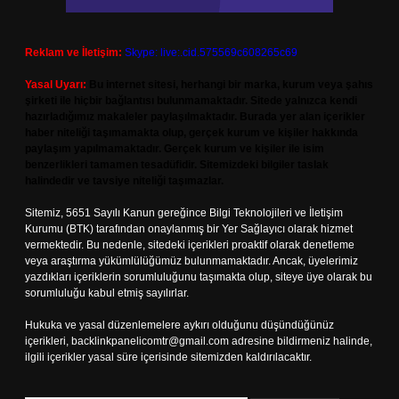
Reklam ve İletişim:
Skype: live:.cid.575569c608265c69
Yasal Uyarı:
Bu internet sitesi, herhangi bir marka, kurum veya şahıs
şirketi ile hiçbir bağlantısı bulunmamaktadır. Sitede yalnızca kendi
hazırladığımız makaleler paylaşılmaktadır. Burada yer alan içerikler
haber niteliği taşımamakta olup, gerçek kurum ve kişiler hakkında
paylaşım yapılmamaktadır. Gerçek kurum ve kişiler ile isim
benzerlikleri tamamen tesadüfidir. Sitemizdeki bilgiler taslak
halindedir ve tavsiye niteliği taşımazlar.
Sitemiz, 5651 Sayılı Kanun gereğince Bilgi Teknolojileri ve İletişim
Kurumu (BTK) tarafından onaylanmış bir Yer Sağlayıcı olarak hizmet
vermektedir. Bu nedenle, sitedeki içerikleri proaktif olarak denetleme
veya araştırma yükümlülüğümüz bulunmamaktadır. Ancak, üyelerimiz
yazdıkları içeriklerin sorumluluğunu taşımakta olup, siteye üye olarak bu
sorumluluğu kabul etmiş sayılırlar.
Hukuka ve yasal düzenlemelere aykırı olduğunu düşündüğünüz
içerikleri,
backlinkpanelicomtr@gmail.com
adresine bildirmeniz halinde,
ilgili içerikler yasal süre içerisinde sitemizden kaldırılacaktır.