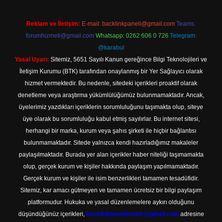
Reklam ve İletişim:
E-mail:
backlinkpaneli@gmail.com
Teams:
forumhizmeti@gmail.com
Whatsapp: 0262 606 0 726
Telegram:
@karabul
Yasal Uyarı:
Sitemiz, 5651 Sayılı Kanun gereğince Bilgi Teknolojileri ve
İletişim Kurumu (BTK) tarafından onaylanmış bir Yer Sağlayıcı olarak
hizmet vermektedir. Bu nedenle, sitedeki içerikleri proaktif olarak
denetleme veya araştırma yükümlülüğümüz bulunmamaktadır. Ancak,
üyelerimiz yazdıkları içeriklerin sorumluluğunu taşımakta olup, siteye
üye olarak bu sorumluluğu kabul etmiş sayılırlar. Bu internet sitesi,
herhangi bir marka, kurum veya şahıs şirketi ile hiçbir bağlantısı
bulunmamaktadır. Sitede yalnızca kendi hazırladığımız makaleler
paylaşılmaktadır. Burada yer alan içerikler haber niteliği taşımamakta
olup, gerçek kurum ve kişiler hakkında paylaşım yapılmamaktadır.
Gerçek kurum ve kişiler ile isim benzerlikleri tamamen tesadüfidir.
Sitemiz, kar amacı gütmeyen ve tamamen ücretsiz bir bilgi paylaşım
platformudur. Hukuka ve yasal düzenlemelere aykırı olduğunu
düşündüğünüz içerikleri,
backlinkpanelicomtr@gmail.com
adresine