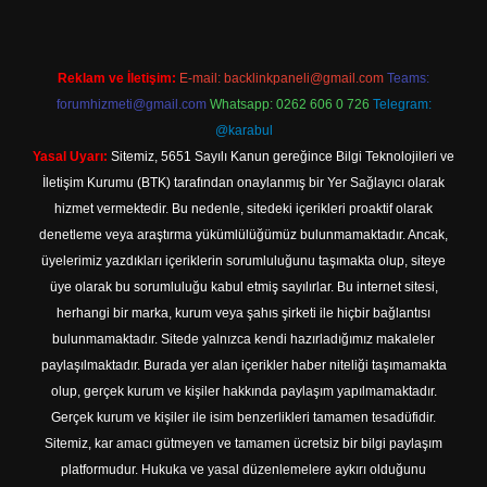
Reklam ve İletişim:
E-mail:
backlinkpaneli@gmail.com
Teams:
forumhizmeti@gmail.com
Whatsapp: 0262 606 0 726
Telegram:
@karabul
Yasal Uyarı:
Sitemiz, 5651 Sayılı Kanun gereğince Bilgi Teknolojileri ve
İletişim Kurumu (BTK) tarafından onaylanmış bir Yer Sağlayıcı olarak
hizmet vermektedir. Bu nedenle, sitedeki içerikleri proaktif olarak
denetleme veya araştırma yükümlülüğümüz bulunmamaktadır. Ancak,
üyelerimiz yazdıkları içeriklerin sorumluluğunu taşımakta olup, siteye
üye olarak bu sorumluluğu kabul etmiş sayılırlar. Bu internet sitesi,
herhangi bir marka, kurum veya şahıs şirketi ile hiçbir bağlantısı
bulunmamaktadır. Sitede yalnızca kendi hazırladığımız makaleler
paylaşılmaktadır. Burada yer alan içerikler haber niteliği taşımamakta
olup, gerçek kurum ve kişiler hakkında paylaşım yapılmamaktadır.
Gerçek kurum ve kişiler ile isim benzerlikleri tamamen tesadüfidir.
Sitemiz, kar amacı gütmeyen ve tamamen ücretsiz bir bilgi paylaşım
platformudur. Hukuka ve yasal düzenlemelere aykırı olduğunu