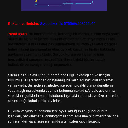
Reklam ve İletişim:
Skype: live:.cid.575569c608265c69
Yasal Uyarı:
Bu internet sitesi, herhangi bir marka, kurum veya şahıs
şirketi ile hiçbir bağlantısı bulunmamaktadır. Sitede yalnızca kendi
hazırladığımız makaleler paylaşılmaktadır. Burada yer alan içerikler
haber niteliği taşımamakta olup, gerçek kurum ve kişiler hakkında
paylaşım yapılmamaktadır. Gerçek kurum ve kişiler ile isim
benzerlikleri tamamen tesadüfidir. Sitemizdeki bilgiler taslak
halindedir ve tavsiye niteliği taşımazlar.
Sitemiz, 5651 Sayılı Kanun gereğince Bilgi Teknolojileri ve İletişim
Kurumu (BTK) tarafından onaylanmış bir Yer Sağlayıcı olarak hizmet
vermektedir. Bu nedenle, sitedeki içerikleri proaktif olarak denetleme
veya araştırma yükümlülüğümüz bulunmamaktadır. Ancak, üyelerimiz
yazdıkları içeriklerin sorumluluğunu taşımakta olup, siteye üye olarak bu
sorumluluğu kabul etmiş sayılırlar.
Hukuka ve yasal düzenlemelere aykırı olduğunu düşündüğünüz
içerikleri,
backlinkpanelicomtr@gmail.com
adresine bildirmeniz halinde,
ilgili içerikler yasal süre içerisinde sitemizden kaldırılacaktır.