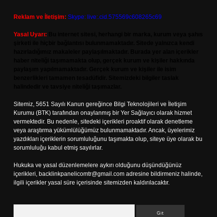
Reklam ve İletişim:
Skype: live:.cid.575569c608265c69
Yasal Uyarı:
Bu internet sitesi, herhangi bir marka, kurum veya şahıs
şirketi ile hiçbir bağlantısı bulunmamaktadır. Sitede yalnızca kendi
hazırladığımız makaleler paylaşılmaktadır. Burada yer alan içerikler
haber niteliği taşımamakta olup, gerçek kurum ve kişiler hakkında
paylaşım yapılmamaktadır. Gerçek kurum ve kişiler ile isim
benzerlikleri tamamen tesadüfidir. Sitemizdeki bilgiler taslak
halindedir ve tavsiye niteliği taşımazlar.
Sitemiz, 5651 Sayılı Kanun gereğince Bilgi Teknolojileri ve İletişim
Kurumu (BTK) tarafından onaylanmış bir Yer Sağlayıcı olarak hizmet
vermektedir. Bu nedenle, sitedeki içerikleri proaktif olarak denetleme
veya araştırma yükümlülüğümüz bulunmamaktadır. Ancak, üyelerimiz
yazdıkları içeriklerin sorumluluğunu taşımakta olup, siteye üye olarak bu
sorumluluğu kabul etmiş sayılırlar.
Hukuka ve yasal düzenlemelere aykırı olduğunu düşündüğünüz
içerikleri,
backlinkpanelicomtr@gmail.com
adresine bildirmeniz halinde,
ilgili içerikler yasal süre içerisinde sitemizden kaldırılacaktır.
Arama