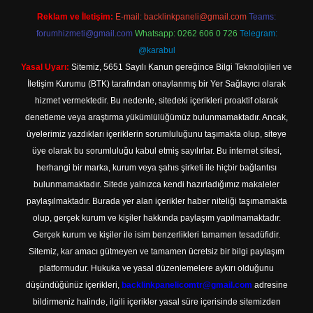
Reklam ve İletişim:
E-mail:
backlinkpaneli@gmail.com
Teams:
forumhizmeti@gmail.com
Whatsapp: 0262 606 0 726
Telegram:
@karabul
Yasal Uyarı:
Sitemiz, 5651 Sayılı Kanun gereğince Bilgi Teknolojileri ve
İletişim Kurumu (BTK) tarafından onaylanmış bir Yer Sağlayıcı olarak
hizmet vermektedir. Bu nedenle, sitedeki içerikleri proaktif olarak
denetleme veya araştırma yükümlülüğümüz bulunmamaktadır. Ancak,
üyelerimiz yazdıkları içeriklerin sorumluluğunu taşımakta olup, siteye
üye olarak bu sorumluluğu kabul etmiş sayılırlar. Bu internet sitesi,
herhangi bir marka, kurum veya şahıs şirketi ile hiçbir bağlantısı
bulunmamaktadır. Sitede yalnızca kendi hazırladığımız makaleler
paylaşılmaktadır. Burada yer alan içerikler haber niteliği taşımamakta
olup, gerçek kurum ve kişiler hakkında paylaşım yapılmamaktadır.
Gerçek kurum ve kişiler ile isim benzerlikleri tamamen tesadüfidir.
Sitemiz, kar amacı gütmeyen ve tamamen ücretsiz bir bilgi paylaşım
platformudur. Hukuka ve yasal düzenlemelere aykırı olduğunu
düşündüğünüz içerikleri,
backlinkpanelicomtr@gmail.com
adresine
bildirmeniz halinde, ilgili içerikler yasal süre içerisinde sitemizden