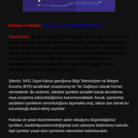
Reklam ve İletişim:
Skype: live:.cid.575569c608265c69
Yasal Uyarı:
Bu internet sitesi, herhangi bir marka, kurum veya şahıs
şirketi ile hiçbir bağlantısı bulunmamaktadır. Sitede yalnızca kendi
hazırladığımız makaleler paylaşılmaktadır. Burada yer alan içerikler
haber niteliği taşımamakta olup, gerçek kurum ve kişiler hakkında
paylaşım yapılmamaktadır. Gerçek kurum ve kişiler ile isim
benzerlikleri tamamen tesadüfidir. Sitemizdeki bilgiler taslak
halindedir ve tavsiye niteliği taşımazlar.
Sitemiz, 5651 Sayılı Kanun gereğince Bilgi Teknolojileri ve İletişim
Kurumu (BTK) tarafından onaylanmış bir Yer Sağlayıcı olarak hizmet
vermektedir. Bu nedenle, sitedeki içerikleri proaktif olarak denetleme
veya araştırma yükümlülüğümüz bulunmamaktadır. Ancak, üyelerimiz
yazdıkları içeriklerin sorumluluğunu taşımakta olup, siteye üye olarak bu
sorumluluğu kabul etmiş sayılırlar.
Hukuka ve yasal düzenlemelere aykırı olduğunu düşündüğünüz
içerikleri,
backlinkpanelicomtr@gmail.com
adresine bildirmeniz halinde,
ilgili içerikler yasal süre içerisinde sitemizden kaldırılacaktır.