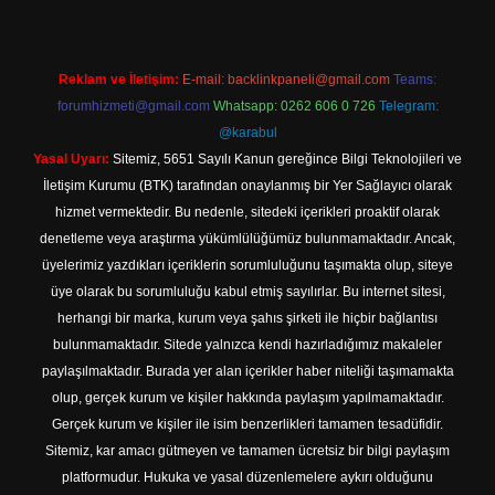
Reklam ve İletişim:
E-mail:
backlinkpaneli@gmail.com
Teams:
forumhizmeti@gmail.com
Whatsapp: 0262 606 0 726
Telegram:
@karabul
Yasal Uyarı:
Sitemiz, 5651 Sayılı Kanun gereğince Bilgi Teknolojileri ve
İletişim Kurumu (BTK) tarafından onaylanmış bir Yer Sağlayıcı olarak
hizmet vermektedir. Bu nedenle, sitedeki içerikleri proaktif olarak
denetleme veya araştırma yükümlülüğümüz bulunmamaktadır. Ancak,
üyelerimiz yazdıkları içeriklerin sorumluluğunu taşımakta olup, siteye
üye olarak bu sorumluluğu kabul etmiş sayılırlar. Bu internet sitesi,
herhangi bir marka, kurum veya şahıs şirketi ile hiçbir bağlantısı
bulunmamaktadır. Sitede yalnızca kendi hazırladığımız makaleler
paylaşılmaktadır. Burada yer alan içerikler haber niteliği taşımamakta
olup, gerçek kurum ve kişiler hakkında paylaşım yapılmamaktadır.
Gerçek kurum ve kişiler ile isim benzerlikleri tamamen tesadüfidir.
Sitemiz, kar amacı gütmeyen ve tamamen ücretsiz bir bilgi paylaşım
platformudur. Hukuka ve yasal düzenlemelere aykırı olduğunu