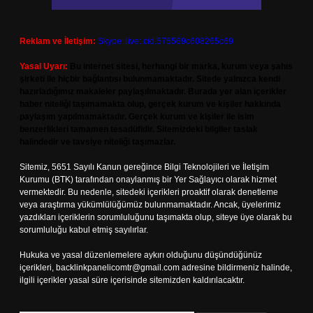
Reklam ve İletişim:
Skype: live:.cid.575569c608265c69
Yasal Uyarı:
Bu internet sitesi, herhangi bir marka, kurum veya şahıs
şirketi ile hiçbir bağlantısı bulunmamaktadır. Sitede yalnızca kendi
hazırladığımız makaleler paylaşılmaktadır. Burada yer alan içerikler
haber niteliği taşımamakta olup, gerçek kurum ve kişiler hakkında
paylaşım yapılmamaktadır. Gerçek kurum ve kişiler ile isim
benzerlikleri tamamen tesadüfidir. Sitemizdeki bilgiler taslak
halindedir ve tavsiye niteliği taşımazlar.
Sitemiz, 5651 Sayılı Kanun gereğince Bilgi Teknolojileri ve İletişim
Kurumu (BTK) tarafından onaylanmış bir Yer Sağlayıcı olarak hizmet
vermektedir. Bu nedenle, sitedeki içerikleri proaktif olarak denetleme
veya araştırma yükümlülüğümüz bulunmamaktadır. Ancak, üyelerimiz
yazdıkları içeriklerin sorumluluğunu taşımakta olup, siteye üye olarak bu
sorumluluğu kabul etmiş sayılırlar.
Hukuka ve yasal düzenlemelere aykırı olduğunu düşündüğünüz
içerikleri,
backlinkpanelicomtr@gmail.com
adresine bildirmeniz halinde,
ilgili içerikler yasal süre içerisinde sitemizden kaldırılacaktır.