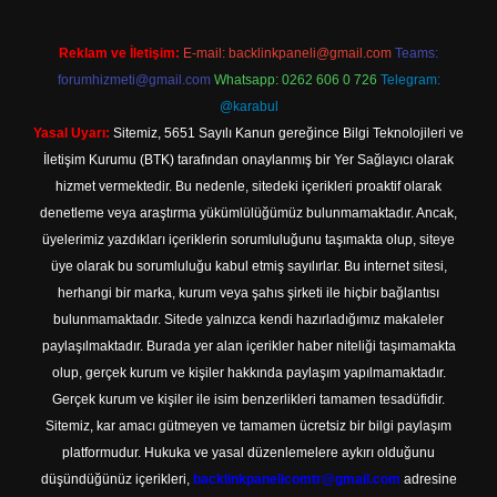
Reklam ve İletişim:
E-mail:
backlinkpaneli@gmail.com
Teams:
forumhizmeti@gmail.com
Whatsapp: 0262 606 0 726
Telegram:
@karabul
Yasal Uyarı:
Sitemiz, 5651 Sayılı Kanun gereğince Bilgi Teknolojileri ve
İletişim Kurumu (BTK) tarafından onaylanmış bir Yer Sağlayıcı olarak
hizmet vermektedir. Bu nedenle, sitedeki içerikleri proaktif olarak
denetleme veya araştırma yükümlülüğümüz bulunmamaktadır. Ancak,
üyelerimiz yazdıkları içeriklerin sorumluluğunu taşımakta olup, siteye
üye olarak bu sorumluluğu kabul etmiş sayılırlar. Bu internet sitesi,
herhangi bir marka, kurum veya şahıs şirketi ile hiçbir bağlantısı
bulunmamaktadır. Sitede yalnızca kendi hazırladığımız makaleler
paylaşılmaktadır. Burada yer alan içerikler haber niteliği taşımamakta
olup, gerçek kurum ve kişiler hakkında paylaşım yapılmamaktadır.
Gerçek kurum ve kişiler ile isim benzerlikleri tamamen tesadüfidir.
Sitemiz, kar amacı gütmeyen ve tamamen ücretsiz bir bilgi paylaşım
platformudur. Hukuka ve yasal düzenlemelere aykırı olduğunu
düşündüğünüz içerikleri,
backlinkpanelicomtr@gmail.com
adresine