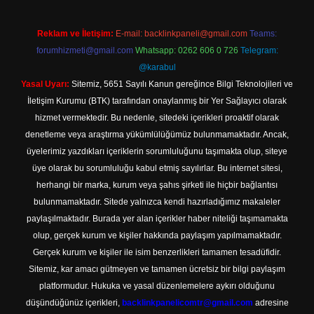
Reklam ve İletişim:
E-mail:
backlinkpaneli@gmail.com
Teams:
forumhizmeti@gmail.com
Whatsapp: 0262 606 0 726
Telegram:
@karabul
Yasal Uyarı:
Sitemiz, 5651 Sayılı Kanun gereğince Bilgi Teknolojileri ve
İletişim Kurumu (BTK) tarafından onaylanmış bir Yer Sağlayıcı olarak
hizmet vermektedir. Bu nedenle, sitedeki içerikleri proaktif olarak
denetleme veya araştırma yükümlülüğümüz bulunmamaktadır. Ancak,
üyelerimiz yazdıkları içeriklerin sorumluluğunu taşımakta olup, siteye
üye olarak bu sorumluluğu kabul etmiş sayılırlar. Bu internet sitesi,
herhangi bir marka, kurum veya şahıs şirketi ile hiçbir bağlantısı
bulunmamaktadır. Sitede yalnızca kendi hazırladığımız makaleler
paylaşılmaktadır. Burada yer alan içerikler haber niteliği taşımamakta
olup, gerçek kurum ve kişiler hakkında paylaşım yapılmamaktadır.
Gerçek kurum ve kişiler ile isim benzerlikleri tamamen tesadüfidir.
Sitemiz, kar amacı gütmeyen ve tamamen ücretsiz bir bilgi paylaşım
platformudur. Hukuka ve yasal düzenlemelere aykırı olduğunu
düşündüğünüz içerikleri,
backlinkpanelicomtr@gmail.com
adresine