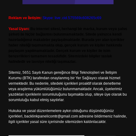
Reklam ve İletişim:
Skype: live:.cid.575569c608265c69
Yasal Uyarı:
Bu internet sitesi, herhangi bir marka, kurum veya şahıs
şirketi ile hiçbir bağlantısı bulunmamaktadır. Sitede yalnızca kendi
hazırladığımız makaleler paylaşılmaktadır. Burada yer alan içerikler
haber niteliği taşımamakta olup, gerçek kurum ve kişiler hakkında
paylaşım yapılmamaktadır. Gerçek kurum ve kişiler ile isim
benzerlikleri tamamen tesadüfidir. Sitemizdeki bilgiler taslak
halindedir ve tavsiye niteliği taşımazlar.
Sitemiz, 5651 Sayılı Kanun gereğince Bilgi Teknolojileri ve İletişim
Kurumu (BTK) tarafından onaylanmış bir Yer Sağlayıcı olarak hizmet
vermektedir. Bu nedenle, sitedeki içerikleri proaktif olarak denetleme
veya araştırma yükümlülüğümüz bulunmamaktadır. Ancak, üyelerimiz
yazdıkları içeriklerin sorumluluğunu taşımakta olup, siteye üye olarak bu
sorumluluğu kabul etmiş sayılırlar.
Hukuka ve yasal düzenlemelere aykırı olduğunu düşündüğünüz
içerikleri,
backlinkpanelicomtr@gmail.com
adresine bildirmeniz halinde,
ilgili içerikler yasal süre içerisinde sitemizden kaldırılacaktır.