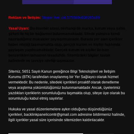
Reklam ve İletişim:
Skype: live:.cid.575569c608265c69
Yasal Uyarı:
Bu internet sitesi, herhangi bir marka, kurum veya şahıs
şirketi ile hiçbir bağlantısı bulunmamaktadır. Sitede yalnızca kendi
hazırladığımız makaleler paylaşılmaktadır. Burada yer alan içerikler
haber niteliği taşımamakta olup, gerçek kurum ve kişiler hakkında
paylaşım yapılmamaktadır. Gerçek kurum ve kişiler ile isim
benzerlikleri tamamen tesadüfidir. Sitemizdeki bilgiler taslak
halindedir ve tavsiye niteliği taşımazlar.
Sitemiz, 5651 Sayılı Kanun gereğince Bilgi Teknolojileri ve İletişim
Kurumu (BTK) tarafından onaylanmış bir Yer Sağlayıcı olarak hizmet
vermektedir. Bu nedenle, sitedeki içerikleri proaktif olarak denetleme
veya araştırma yükümlülüğümüz bulunmamaktadır. Ancak, üyelerimiz
yazdıkları içeriklerin sorumluluğunu taşımakta olup, siteye üye olarak bu
sorumluluğu kabul etmiş sayılırlar.
Hukuka ve yasal düzenlemelere aykırı olduğunu düşündüğünüz
içerikleri,
backlinkpanelicomtr@gmail.com
adresine bildirmeniz halinde,
ilgili içerikler yasal süre içerisinde sitemizden kaldırılacaktır.