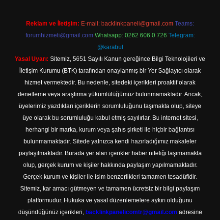
Reklam ve İletişim:
E-mail:
backlinkpaneli@gmail.com
Teams:
forumhizmeti@gmail.com
Whatsapp: 0262 606 0 726
Telegram:
@karabul
Yasal Uyarı:
Sitemiz, 5651 Sayılı Kanun gereğince Bilgi Teknolojileri ve
İletişim Kurumu (BTK) tarafından onaylanmış bir Yer Sağlayıcı olarak
hizmet vermektedir. Bu nedenle, sitedeki içerikleri proaktif olarak
denetleme veya araştırma yükümlülüğümüz bulunmamaktadır. Ancak,
üyelerimiz yazdıkları içeriklerin sorumluluğunu taşımakta olup, siteye
üye olarak bu sorumluluğu kabul etmiş sayılırlar. Bu internet sitesi,
herhangi bir marka, kurum veya şahıs şirketi ile hiçbir bağlantısı
bulunmamaktadır. Sitede yalnızca kendi hazırladığımız makaleler
paylaşılmaktadır. Burada yer alan içerikler haber niteliği taşımamakta
olup, gerçek kurum ve kişiler hakkında paylaşım yapılmamaktadır.
Gerçek kurum ve kişiler ile isim benzerlikleri tamamen tesadüfidir.
Sitemiz, kar amacı gütmeyen ve tamamen ücretsiz bir bilgi paylaşım
platformudur. Hukuka ve yasal düzenlemelere aykırı olduğunu
düşündüğünüz içerikleri,
backlinkpanelicomtr@gmail.com
adresine