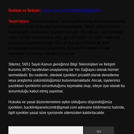
Reklam ve İletişim:
Skype: live:.cid.575569c608265c69
Yasal Uyarı:
Bu internet sitesi, herhangi bir marka, kurum veya şahıs
şirketi ile hiçbir bağlantısı bulunmamaktadır. Sitede yalnızca kendi
hazırladığımız makaleler paylaşılmaktadır. Burada yer alan içerikler
haber niteliği taşımamakta olup, gerçek kurum ve kişiler hakkında
paylaşım yapılmamaktadır. Gerçek kurum ve kişiler ile isim
benzerlikleri tamamen tesadüfidir. Sitemizdeki bilgiler taslak
halindedir ve tavsiye niteliği taşımazlar.
Sitemiz, 5651 Sayılı Kanun gereğince Bilgi Teknolojileri ve İletişim
Kurumu (BTK) tarafından onaylanmış bir Yer Sağlayıcı olarak hizmet
vermektedir. Bu nedenle, sitedeki içerikleri proaktif olarak denetleme
veya araştırma yükümlülüğümüz bulunmamaktadır. Ancak, üyelerimiz
yazdıkları içeriklerin sorumluluğunu taşımakta olup, siteye üye olarak bu
sorumluluğu kabul etmiş sayılırlar.
Hukuka ve yasal düzenlemelere aykırı olduğunu düşündüğünüz
içerikleri,
backlinkpanelicomtr@gmail.com
adresine bildirmeniz halinde,
ilgili içerikler yasal süre içerisinde sitemizden kaldırılacaktır.
Arama