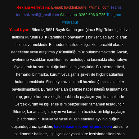
Reklam ve İletişim:
E-mail:
backlinkpaneli@gmail.com
Teams:
forumhizmeti@gmail.com
Whatsapp: 0262 606 0 726
Telegram:
@karabul
Yasal Uyarı:
Sitemiz, 5651 Sayılı Kanun gereğince Bilgi Teknolojileri ve
İletişim Kurumu (BTK) tarafından onaylanmış bir Yer Sağlayıcı olarak
hizmet vermektedir. Bu nedenle, sitedeki içerikleri proaktif olarak
denetleme veya araştırma yükümlülüğümüz bulunmamaktadır. Ancak,
üyelerimiz yazdıkları içeriklerin sorumluluğunu taşımakta olup, siteye
üye olarak bu sorumluluğu kabul etmiş sayılırlar. Bu internet sitesi,
herhangi bir marka, kurum veya şahıs şirketi ile hiçbir bağlantısı
bulunmamaktadır. Sitede yalnızca kendi hazırladığımız makaleler
paylaşılmaktadır. Burada yer alan içerikler haber niteliği taşımamakta
olup, gerçek kurum ve kişiler hakkında paylaşım yapılmamaktadır.
Gerçek kurum ve kişiler ile isim benzerlikleri tamamen tesadüfidir.
Sitemiz, kar amacı gütmeyen ve tamamen ücretsiz bir bilgi paylaşım
platformudur. Hukuka ve yasal düzenlemelere aykırı olduğunu
düşündüğünüz içerikleri,
backlinkpanelicomtr@gmail.com
adresine
bildirmeniz halinde, ilgili içerikler yasal süre içerisinde sitemizden