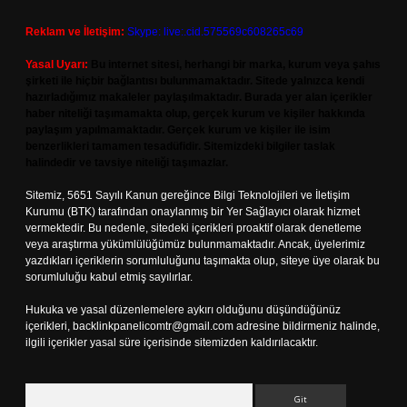
Reklam ve İletişim:
Skype: live:.cid.575569c608265c69
Yasal Uyarı:
Bu internet sitesi, herhangi bir marka, kurum veya şahıs
şirketi ile hiçbir bağlantısı bulunmamaktadır. Sitede yalnızca kendi
hazırladığımız makaleler paylaşılmaktadır. Burada yer alan içerikler
haber niteliği taşımamakta olup, gerçek kurum ve kişiler hakkında
paylaşım yapılmamaktadır. Gerçek kurum ve kişiler ile isim
benzerlikleri tamamen tesadüfidir. Sitemizdeki bilgiler taslak
halindedir ve tavsiye niteliği taşımazlar.
Sitemiz, 5651 Sayılı Kanun gereğince Bilgi Teknolojileri ve İletişim
Kurumu (BTK) tarafından onaylanmış bir Yer Sağlayıcı olarak hizmet
vermektedir. Bu nedenle, sitedeki içerikleri proaktif olarak denetleme
veya araştırma yükümlülüğümüz bulunmamaktadır. Ancak, üyelerimiz
yazdıkları içeriklerin sorumluluğunu taşımakta olup, siteye üye olarak bu
sorumluluğu kabul etmiş sayılırlar.
Hukuka ve yasal düzenlemelere aykırı olduğunu düşündüğünüz
içerikleri,
backlinkpanelicomtr@gmail.com
adresine bildirmeniz halinde,
ilgili içerikler yasal süre içerisinde sitemizden kaldırılacaktır.
Arama