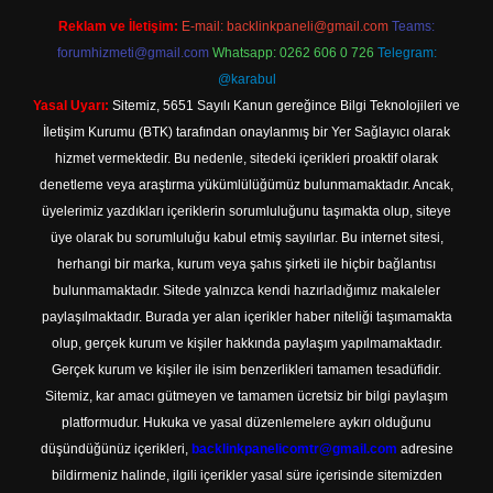
Reklam ve İletişim:
E-mail:
backlinkpaneli@gmail.com
Teams:
forumhizmeti@gmail.com
Whatsapp: 0262 606 0 726
Telegram:
@karabul
Yasal Uyarı:
Sitemiz, 5651 Sayılı Kanun gereğince Bilgi Teknolojileri ve
İletişim Kurumu (BTK) tarafından onaylanmış bir Yer Sağlayıcı olarak
hizmet vermektedir. Bu nedenle, sitedeki içerikleri proaktif olarak
denetleme veya araştırma yükümlülüğümüz bulunmamaktadır. Ancak,
üyelerimiz yazdıkları içeriklerin sorumluluğunu taşımakta olup, siteye
üye olarak bu sorumluluğu kabul etmiş sayılırlar. Bu internet sitesi,
herhangi bir marka, kurum veya şahıs şirketi ile hiçbir bağlantısı
bulunmamaktadır. Sitede yalnızca kendi hazırladığımız makaleler
paylaşılmaktadır. Burada yer alan içerikler haber niteliği taşımamakta
olup, gerçek kurum ve kişiler hakkında paylaşım yapılmamaktadır.
Gerçek kurum ve kişiler ile isim benzerlikleri tamamen tesadüfidir.
Sitemiz, kar amacı gütmeyen ve tamamen ücretsiz bir bilgi paylaşım
platformudur. Hukuka ve yasal düzenlemelere aykırı olduğunu
düşündüğünüz içerikleri,
backlinkpanelicomtr@gmail.com
adresine
bildirmeniz halinde, ilgili içerikler yasal süre içerisinde sitemizden