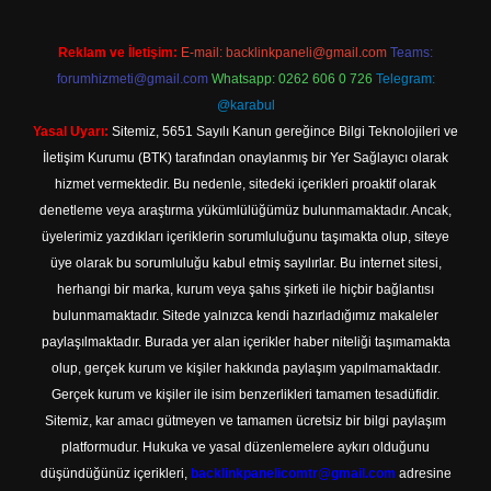
Reklam ve İletişim:
E-mail:
backlinkpaneli@gmail.com
Teams:
forumhizmeti@gmail.com
Whatsapp: 0262 606 0 726
Telegram:
@karabul
Yasal Uyarı:
Sitemiz, 5651 Sayılı Kanun gereğince Bilgi Teknolojileri ve
İletişim Kurumu (BTK) tarafından onaylanmış bir Yer Sağlayıcı olarak
hizmet vermektedir. Bu nedenle, sitedeki içerikleri proaktif olarak
denetleme veya araştırma yükümlülüğümüz bulunmamaktadır. Ancak,
üyelerimiz yazdıkları içeriklerin sorumluluğunu taşımakta olup, siteye
üye olarak bu sorumluluğu kabul etmiş sayılırlar. Bu internet sitesi,
herhangi bir marka, kurum veya şahıs şirketi ile hiçbir bağlantısı
bulunmamaktadır. Sitede yalnızca kendi hazırladığımız makaleler
paylaşılmaktadır. Burada yer alan içerikler haber niteliği taşımamakta
olup, gerçek kurum ve kişiler hakkında paylaşım yapılmamaktadır.
Gerçek kurum ve kişiler ile isim benzerlikleri tamamen tesadüfidir.
Sitemiz, kar amacı gütmeyen ve tamamen ücretsiz bir bilgi paylaşım
platformudur. Hukuka ve yasal düzenlemelere aykırı olduğunu
düşündüğünüz içerikleri,
backlinkpanelicomtr@gmail.com
adresine