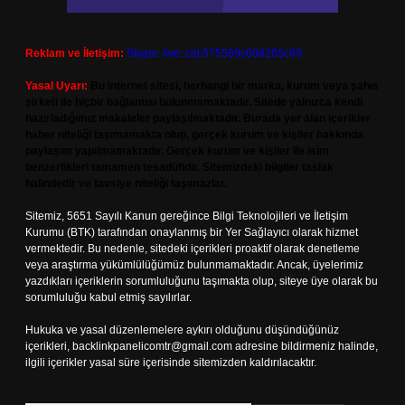
Reklam ve İletişim:
Skype: live:.cid.575569c608265c69
Yasal Uyarı:
Bu internet sitesi, herhangi bir marka, kurum veya şahıs
şirketi ile hiçbir bağlantısı bulunmamaktadır. Sitede yalnızca kendi
hazırladığımız makaleler paylaşılmaktadır. Burada yer alan içerikler
haber niteliği taşımamakta olup, gerçek kurum ve kişiler hakkında
paylaşım yapılmamaktadır. Gerçek kurum ve kişiler ile isim
benzerlikleri tamamen tesadüfidir. Sitemizdeki bilgiler taslak
halindedir ve tavsiye niteliği taşımazlar.
Sitemiz, 5651 Sayılı Kanun gereğince Bilgi Teknolojileri ve İletişim
Kurumu (BTK) tarafından onaylanmış bir Yer Sağlayıcı olarak hizmet
vermektedir. Bu nedenle, sitedeki içerikleri proaktif olarak denetleme
veya araştırma yükümlülüğümüz bulunmamaktadır. Ancak, üyelerimiz
yazdıkları içeriklerin sorumluluğunu taşımakta olup, siteye üye olarak bu
sorumluluğu kabul etmiş sayılırlar.
Hukuka ve yasal düzenlemelere aykırı olduğunu düşündüğünüz
içerikleri,
backlinkpanelicomtr@gmail.com
adresine bildirmeniz halinde,
ilgili içerikler yasal süre içerisinde sitemizden kaldırılacaktır.