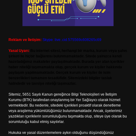
Reklam ve İletişim:
Skype: live:.cid.575569c608265c69
Yasal Uyarı:
Bu internet sitesi, herhangi bir marka, kurum veya şahıs
şirketi ile hiçbir bağlantısı bulunmamaktadır. Sitede yalnızca kendi
hazırladığımız makaleler paylaşılmaktadır. Burada yer alan içerikler
haber niteliği taşımamakta olup, gerçek kurum ve kişiler hakkında
paylaşım yapılmamaktadır. Gerçek kurum ve kişiler ile isim
benzerlikleri tamamen tesadüfidir. Sitemizdeki bilgiler taslak
halindedir ve tavsiye niteliği taşımazlar.
Sitemiz, 5651 Sayılı Kanun gereğince Bilgi Teknolojileri ve İletişim
Kurumu (BTK) tarafından onaylanmış bir Yer Sağlayıcı olarak hizmet
vermektedir. Bu nedenle, sitedeki içerikleri proaktif olarak denetleme
veya araştırma yükümlülüğümüz bulunmamaktadır. Ancak, üyelerimiz
yazdıkları içeriklerin sorumluluğunu taşımakta olup, siteye üye olarak bu
sorumluluğu kabul etmiş sayılırlar.
Hukuka ve yasal düzenlemelere aykırı olduğunu düşündüğünüz