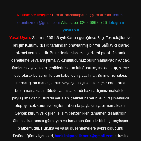
Reklam ve İletişim:
E-mail:
backlinkpaneli@gmail.com
Teams:
forumhizmeti@gmail.com
Whatsapp: 0262 606 0 726
Telegram:
@karabul
Yasal Uyarı:
Sitemiz, 5651 Sayılı Kanun gereğince Bilgi Teknolojileri ve
İletişim Kurumu (BTK) tarafından onaylanmış bir Yer Sağlayıcı olarak
hizmet vermektedir. Bu nedenle, sitedeki içerikleri proaktif olarak
denetleme veya araştırma yükümlülüğümüz bulunmamaktadır. Ancak,
üyelerimiz yazdıkları içeriklerin sorumluluğunu taşımakta olup, siteye
üye olarak bu sorumluluğu kabul etmiş sayılırlar. Bu internet sitesi,
herhangi bir marka, kurum veya şahıs şirketi ile hiçbir bağlantısı
bulunmamaktadır. Sitede yalnızca kendi hazırladığımız makaleler
paylaşılmaktadır. Burada yer alan içerikler haber niteliği taşımamakta
olup, gerçek kurum ve kişiler hakkında paylaşım yapılmamaktadır.
Gerçek kurum ve kişiler ile isim benzerlikleri tamamen tesadüfidir.
Sitemiz, kar amacı gütmeyen ve tamamen ücretsiz bir bilgi paylaşım
platformudur. Hukuka ve yasal düzenlemelere aykırı olduğunu
düşündüğünüz içerikleri,
backlinkpanelicomtr@gmail.com
adresine