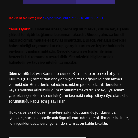
Reklam ve İletişim:
Skype: live:.cid.575569c608265c69
Yasal Uyarı:
Bu internet sitesi, herhangi bir marka, kurum veya şahıs
şirketi ile hiçbir bağlantısı bulunmamaktadır. Sitede yalnızca kendi
hazırladığımız makaleler paylaşılmaktadır. Burada yer alan içerikler
haber niteliği taşımamakta olup, gerçek kurum ve kişiler hakkında
paylaşım yapılmamaktadır. Gerçek kurum ve kişiler ile isim
benzerlikleri tamamen tesadüfidir. Sitemizdeki bilgiler taslak
halindedir ve tavsiye niteliği taşımazlar.
Sitemiz, 5651 Sayılı Kanun gereğince Bilgi Teknolojileri ve İletişim
Kurumu (BTK) tarafından onaylanmış bir Yer Sağlayıcı olarak hizmet
vermektedir. Bu nedenle, sitedeki içerikleri proaktif olarak denetleme
veya araştırma yükümlülüğümüz bulunmamaktadır. Ancak, üyelerimiz
yazdıkları içeriklerin sorumluluğunu taşımakta olup, siteye üye olarak bu
sorumluluğu kabul etmiş sayılırlar.
Hukuka ve yasal düzenlemelere aykırı olduğunu düşündüğünüz
içerikleri,
backlinkpanelicomtr@gmail.com
adresine bildirmeniz halinde,
ilgili içerikler yasal süre içerisinde sitemizden kaldırılacaktır.