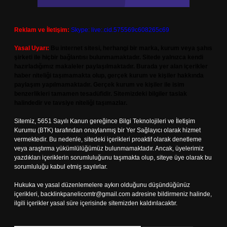
Reklam ve İletişim:
Skype: live:.cid.575569c608265c69
Yasal Uyarı:
Bu internet sitesi, herhangi bir marka, kurum veya şahıs
şirketi ile hiçbir bağlantısı bulunmamaktadır. Sitede yalnızca kendi
hazırladığımız makaleler paylaşılmaktadır. Burada yer alan içerikler
haber niteliği taşımamakta olup, gerçek kurum ve kişiler hakkında
paylaşım yapılmamaktadır. Gerçek kurum ve kişiler ile isim
benzerlikleri tamamen tesadüfidir. Sitemizdeki bilgiler taslak
halindedir ve tavsiye niteliği taşımazlar.
Sitemiz, 5651 Sayılı Kanun gereğince Bilgi Teknolojileri ve İletişim
Kurumu (BTK) tarafından onaylanmış bir Yer Sağlayıcı olarak hizmet
vermektedir. Bu nedenle, sitedeki içerikleri proaktif olarak denetleme
veya araştırma yükümlülüğümüz bulunmamaktadır. Ancak, üyelerimiz
yazdıkları içeriklerin sorumluluğunu taşımakta olup, siteye üye olarak bu
sorumluluğu kabul etmiş sayılırlar.
Hukuka ve yasal düzenlemelere aykırı olduğunu düşündüğünüz
içerikleri,
backlinkpanelicomtr@gmail.com
adresine bildirmeniz halinde,
ilgili içerikler yasal süre içerisinde sitemizden kaldırılacaktır.