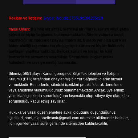
Reklam ve İletişim:
Skype: live:.cid.575569c608265c69
Yasal Uyarı:
Bu internet sitesi, herhangi bir marka, kurum veya şahıs
şirketi ile hiçbir bağlantısı bulunmamaktadır. Sitede yalnızca kendi
hazırladığımız makaleler paylaşılmaktadır. Burada yer alan içerikler
haber niteliği taşımamakta olup, gerçek kurum ve kişiler hakkında
paylaşım yapılmamaktadır. Gerçek kurum ve kişiler ile isim
benzerlikleri tamamen tesadüfidir. Sitemizdeki bilgiler taslak
halindedir ve tavsiye niteliği taşımazlar.
Sitemiz, 5651 Sayılı Kanun gereğince Bilgi Teknolojileri ve İletişim
Kurumu (BTK) tarafından onaylanmış bir Yer Sağlayıcı olarak hizmet
vermektedir. Bu nedenle, sitedeki içerikleri proaktif olarak denetleme
veya araştırma yükümlülüğümüz bulunmamaktadır. Ancak, üyelerimiz
yazdıkları içeriklerin sorumluluğunu taşımakta olup, siteye üye olarak bu
sorumluluğu kabul etmiş sayılırlar.
Hukuka ve yasal düzenlemelere aykırı olduğunu düşündüğünüz
içerikleri,
backlinkpanelicomtr@gmail.com
adresine bildirmeniz halinde,
ilgili içerikler yasal süre içerisinde sitemizden kaldırılacaktır.