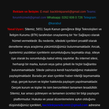
Reklam ve İletişim:
E-mail:
backlinkpaneli@gmail.com
Teams:
forumhizmeti@gmail.com
Whatsapp: 0262 606 0 726
Telegram:
@karabul
Yasal Uyarı:
Sitemiz, 5651 Sayılı Kanun gereğince Bilgi Teknolojileri ve
İletişim Kurumu (BTK) tarafından onaylanmış bir Yer Sağlayıcı olarak
hizmet vermektedir. Bu nedenle, sitedeki içerikleri proaktif olarak
denetleme veya araştırma yükümlülüğümüz bulunmamaktadır. Ancak,
üyelerimiz yazdıkları içeriklerin sorumluluğunu taşımakta olup, siteye
üye olarak bu sorumluluğu kabul etmiş sayılırlar. Bu internet sitesi,
herhangi bir marka, kurum veya şahıs şirketi ile hiçbir bağlantısı
bulunmamaktadır. Sitede yalnızca kendi hazırladığımız makaleler
paylaşılmaktadır. Burada yer alan içerikler haber niteliği taşımamakta
olup, gerçek kurum ve kişiler hakkında paylaşım yapılmamaktadır.
Gerçek kurum ve kişiler ile isim benzerlikleri tamamen tesadüfidir.
Sitemiz, kar amacı gütmeyen ve tamamen ücretsiz bir bilgi paylaşım
platformudur. Hukuka ve yasal düzenlemelere aykırı olduğunu
düşündüğünüz içerikleri,
backlinkpanelicomtr@gmail.com
adresine