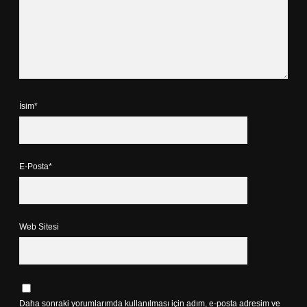
İsim*
E-Posta*
Web Sitesi
Daha sonraki yorumlarımda kullanılması için adım, e-posta adresim ve