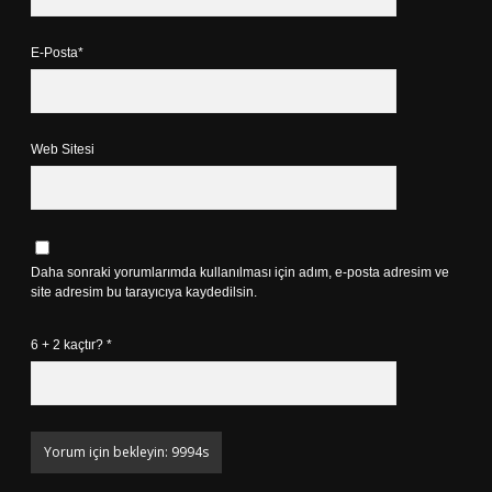
E-Posta*
Web Sitesi
Daha sonraki yorumlarımda kullanılması için adım, e-posta adresim ve
site adresim bu tarayıcıya kaydedilsin.
6 + 2 kaçtır?
*