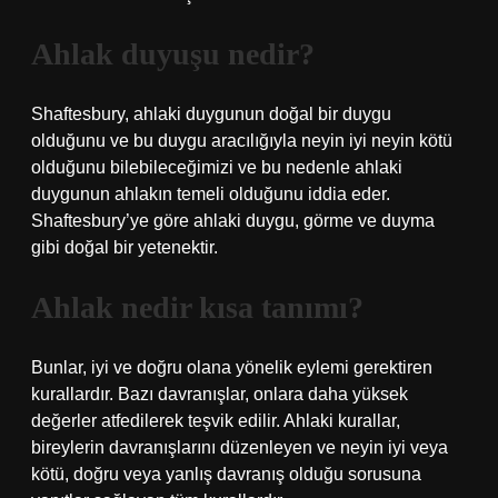
Ahlak duyuşu nedir?
Shaftesbury, ahlaki duygunun doğal bir duygu
olduğunu ve bu duygu aracılığıyla neyin iyi neyin kötü
olduğunu bilebileceğimizi ve bu nedenle ahlaki
duygunun ahlakın temeli olduğunu iddia eder.
Shaftesbury’ye göre ahlaki duygu, görme ve duyma
gibi doğal bir yetenektir.
Ahlak nedir kısa tanımı?
Bunlar, iyi ve doğru olana yönelik eylemi gerektiren
kurallardır. Bazı davranışlar, onlara daha yüksek
değerler atfedilerek teşvik edilir. Ahlaki kurallar,
bireylerin davranışlarını düzenleyen ve neyin iyi veya
kötü, doğru veya yanlış davranış olduğu sorusuna