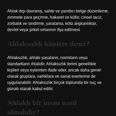
Ahlak dışı davranış, sahte ve yanıltıcı belge düzenleme,
zimmete para geçirme, hakaret ve küfür, cinsel taciz,
zorbalık ve sindirme, yaralama, kötü alışkanlıklar,
devlet veya şirket sırlarının ifşa edilmesi
Ahlaksızlık kimlere denir?
Ahlaksızlık, ahlaki yasaların, normların veya
standartların ihlalidir. Ahlaksızlık terimi genellikle
kişileri veya eylemleri ifade eder, ancak daha genel
olarak gruplara, varlıklara ve sanat eserlerine de
uygulanabilir. Ahlaksızlık birçok toplumda bir suç ve
günah olarak kabul edilir.
Ahlaklı bir insan nasıl
olmalıdır?