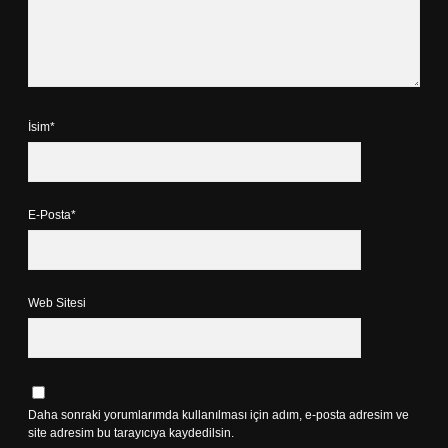
İsim*
E-Posta*
Web Sitesi
Daha sonraki yorumlarımda kullanılması için adım, e-posta adresim ve
site adresim bu tarayıcıya kaydedilsin.