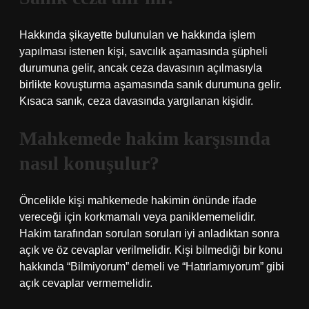
Hakkında şikayette bulunulan ve hakkında işlem
yapılması istenen kişi, savcılık aşamasında şüpheli
durumuna gelir, ancak ceza davasının açılmasıyla
birlikte kovuşturma aşamasında sanık durumuna gelir.
Kısaca sanık, ceza davasında yargılanan kişidir.
Mahkemede hakim karşısında
nasıl konuşulur?
Öncelikle kişi mahkemede hakimin önünde ifade
vereceği için korkmamalı veya paniklememelidir.
Hakim tarafından sorulan soruları iyi anladıktan sonra
açık ve öz cevaplar verilmelidir. Kişi bilmediği bir konu
hakkında “Bilmiyorum” demeli ve “Hatırlamıyorum” gibi
açık cevaplar vermemelidir.