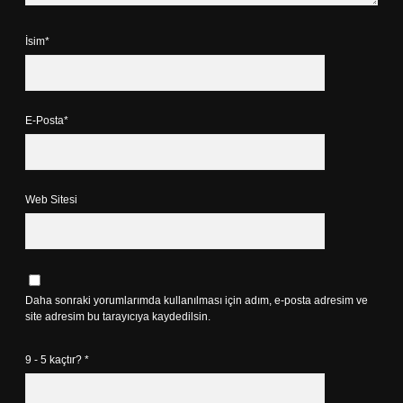
İsim*
E-Posta*
Web Sitesi
Daha sonraki yorumlarımda kullanılması için adım, e-posta adresim ve
site adresim bu tarayıcıya kaydedilsin.
9 - 5 kaçtır?
*