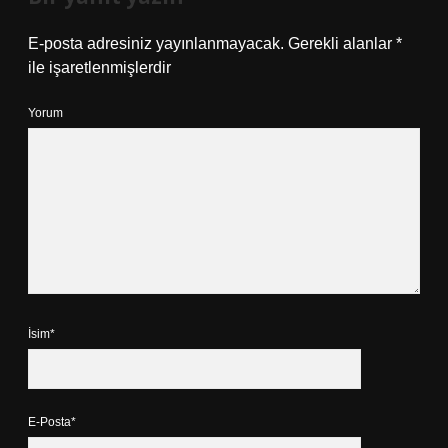
E-posta adresiniz yayınlanmayacak.
Gerekli alanlar
*
ile işaretlenmişlerdir
Yorum
İsim*
E-Posta*