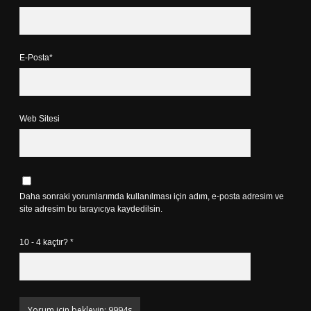
E-Posta*
Web Sitesi
Daha sonraki yorumlarımda kullanılması için adım, e-posta adresim ve
site adresim bu tarayıcıya kaydedilsin.
10 - 4 kaçtır?
*