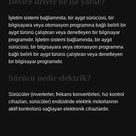
Device driver ne işe yarar?
İşletim sistemi bağlamında, bir aygıt sürücüsü, bir
bilgisayara veya otomasyon programına bağlı belirli bir
aygıt türünü çalıştıran veya denetleyen bir bilgisayar
programıdır. İşletim sistemi bağlamında, bir aygıt
sürücüsü, bir bilgisayara veya otomasyon programına
bağlı belirli bir aygıt türünü çalıştıran veya denetleyen
bir bilgisayar programıdır.
Sürücü nedir elektrik?
Sürücüler (inverterler, frekans konvertörleri, hız kontrol
cihazları, sürücüler) endüstride elektrik motorlarının
aktif kontrolünü sağlayan elektronik cihazlardır.