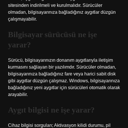
sitesinden indirilmeli ve kurulmalıdır. Sürücüler
olmadan, bilgisayarınıza bağladığınız aygıtlar düzgün
çalışmayabilir.
Bilgisayar sürücüsü ne işe
yarar?
Sürücü, bilgisayarınızın donanım aygıtlarıyla iletişim
kurmasını sağlayan bir yazılımdır. Sürücüler olmadan,
bilgisayarınıza bağladığınız fare veya harici sabit disk
gibi aygıtlar düzgün çalışmaz. Windows, bilgisayarınıza
bağladığınız yeni aygıtlar için sürücüleri otomatik olarak
arayabilir.
Aygıt bilgisi ne işe yarar?
Cihaz bilgisi sorguları; Aktivasyon kilidi durumu, pil