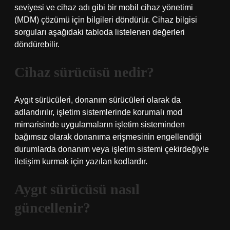
seviyesi ve cihaz adı gibi bir mobil cihaz yönetimi
(MDM) çözümü için bilgileri döndürür. Cihaz bilgisi
sorguları aşağıdaki tabloda listelenen değerleri
döndürebilir.
Cihaz sürücüsü nedir?
Aygıt sürücüleri, donanım sürücüleri olarak da
adlandırılır, işletim sistemlerinde korumalı mod
mimarisinde uygulamaların işletim sisteminden
bağımsız olarak donanıma erişmesinin engellendiği
durumlarda donanım veya işletim sistemi çekirdeğiyle
iletişim kurmak için yazılan kodlardır.
Aygıt sürücüsü nasıl
güncellenir?