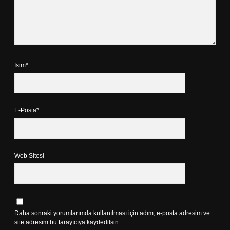
İsim*
E-Posta*
Web Sitesi
Daha sonraki yorumlarımda kullanılması için adım, e-posta adresim ve
site adresim bu tarayıcıya kaydedilsin.