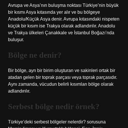
Avrupa ve Asya’nın buluşma noktası Türkiye’nin büyük
bir kısmı Asya kıtasında yer alır ve bu bölgeye
Anadolu/Küçük Asya denir. Avrupa kıtasındaki nispeten
küçük bir kısım ise Trakya olarak adlandırılır. Anadolu
ve Trakya ülkeleri Çanakkale ve İstanbul Boğazı’nda
buluşur.
Bölge ne denir?
Bir bölge, ayrı bir birim oluşturan ve sakinleri ortak bir
atadan gelen bir toprak parçası veya toprak parçasıdır.
Aynı zamanda, vücudun belirli kısımları bölge olarak
adlandırılır.
Serbest bölge nedir örnek?
Türkiye’deki serbest bölgeler nelerdir? sorusuna