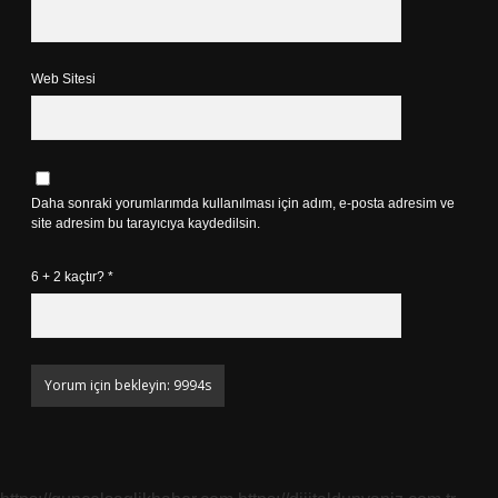
Web Sitesi
Daha sonraki yorumlarımda kullanılması için adım, e-posta adresim ve
site adresim bu tarayıcıya kaydedilsin.
6 + 2 kaçtır?
*