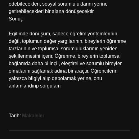
edebilecekleri, sosyal sorumluluklarını yerine
getirebilecekleri bir alana dönüşecektir.
Sonuç
Eğitimde dönüşüm, sadece öğretim yöntemlerinin
değil, toplumun değer yargılarının, bireylerin öğrenme
tarzlarının ve toplumsal sorumluluklarının yeniden
şekillenmesini içerir. Öğrenme, bireylerin toplumsal
bağlamda daha bilinçli, eleştirel ve sorumlu bireyler
olmalarını sağlamak adına bir araçtır. Öğrencilerin
yalnızca bilgiyi alıp depolamak yerine, onu
anlamlandırıp sorgulam
Tarih:
Makaleler