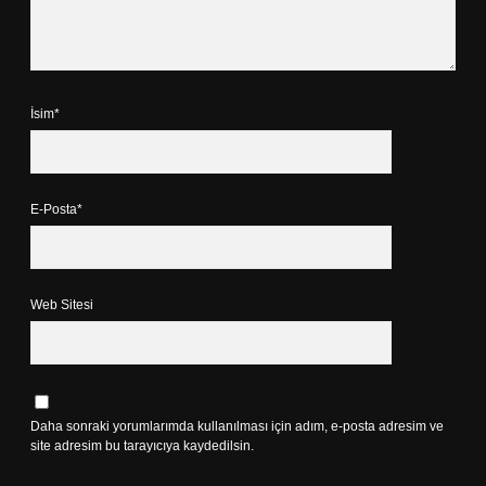
İsim*
E-Posta*
Web Sitesi
Daha sonraki yorumlarımda kullanılması için adım, e-posta adresim ve
site adresim bu tarayıcıya kaydedilsin.