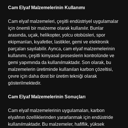
Cam Elyaf Malzemelerinin Kullanımı
Cam elyaf malzemeleri, çeşitli endüstriyel uygulamalar
için önemli bir malzeme olarak kullanılır. Bunlar
arasında, uçak, helikopter, yolcu otobüsleri, spor
ekipmanları, kıyafetler, lastikler, gemi ve elektronik
parçaları sayılabilir. Ayrıca, cam elyaf malzemelerinin
kullanımı, çeşitli kimyasal proseslerin kontrolünde ve
gemi yapımında da kullanılmaktadır. Son olarak, bu
malzemelerin üretiminde kullanılan karbon çözeltisi,
çevre için daha dost bir üretim tekniği olarak
gösterilmektedir.
Cam Elyaf Malzemelerinin Sonuçları
Cam elyaf malzemelerinin uygulamaları, karbon
elyafının özelliklerinden yararlanmak için endüstride
kullanılmaktadır. Bu malzemeler, hafiflik, yüksek