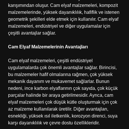
karışımından oluşur. Cam elyaf malzemeleri, kompozit
malzemelerinde, yüksek dayanıklılık, hafiflik ve istenen
geometrik şekilleri elde etmek için kullanılır. Cam elyaf
malzemeleri, endüstriyel ve diğer uygulamalar için
çeşitli avantajlar sağlar.
Cam Elyaf Malzemelerinin Avantajları
Cam elyaf malzemeleri, çeşitli endüstriyel
uygulamalarda çok önemli avantajlar sağlar. Birincisi,
bu malzemeler hafif olmalarına rağmen, çok yüksek
mekanik dayanım ve mukavemet sağlarlar. Bunun
nedeni, ince karbon elyaflarının çok sayıda, çok küçük
parçalar halinde bir araya getirilmesidir. Ayrıca, cam
elyaf malzemeleri çok düşük kütle oluşturmak için çok
az malzeme kullanılarak üretilir. Diğer avantajları,
esnekliği, yüksek ısıl iletkenlik, korozyon direnci, suya
karşı dayanıklılık ve çevre dostu özellikleridir.