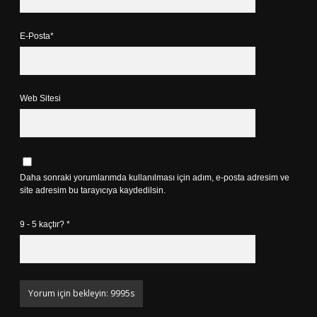
E-Posta*
Web Sitesi
Daha sonraki yorumlarımda kullanılması için adım, e-posta adresim ve
site adresim bu tarayıcıya kaydedilsin.
9 - 5 kaçtır?
*